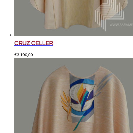
CRUZ CELLER
€
3.190,00