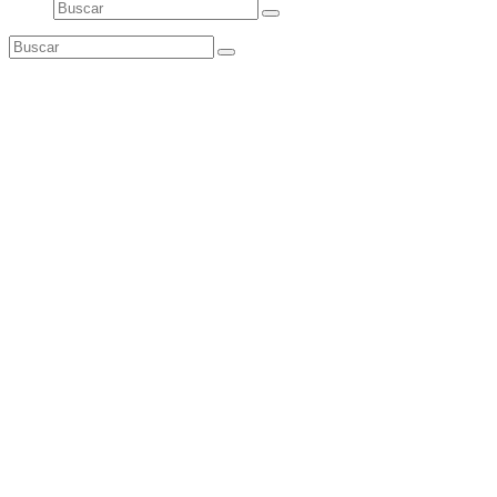
Buscar
Enviar
Buscar
Enviar