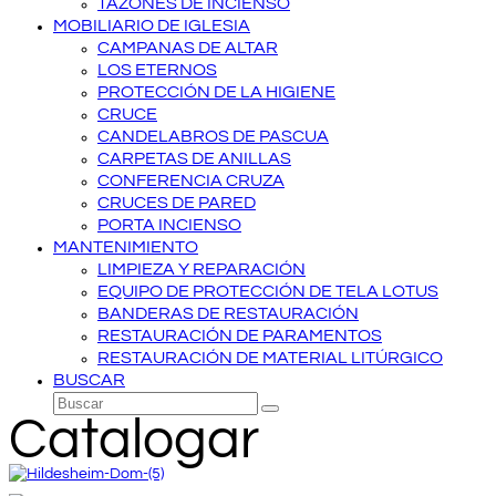
TAZONES DE INCIENSO
MOBILIARIO DE IGLESIA
CAMPANAS DE ALTAR
LOS ETERNOS
PROTECCIÓN DE LA HIGIENE
CRUCE
CANDELABROS DE PASCUA
CARPETAS DE ANILLAS
CONFERENCIA CRUZA
CRUCES DE PARED
PORTA INCIENSO
MANTENIMIENTO
LIMPIEZA Y REPARACIÓN
EQUIPO DE PROTECCIÓN DE TELA LOTUS
BANDERAS DE RESTAURACIÓN
RESTAURACIÓN DE PARAMENTOS
RESTAURACIÓN DE MATERIAL LITÚRGICO
BUSCAR
Buscar
Enviar
Catalogar