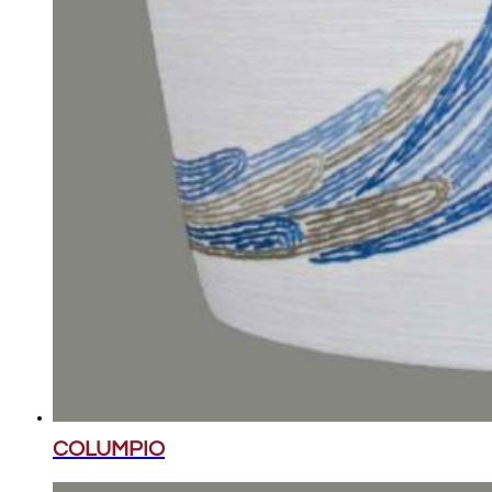
COLUMPIO