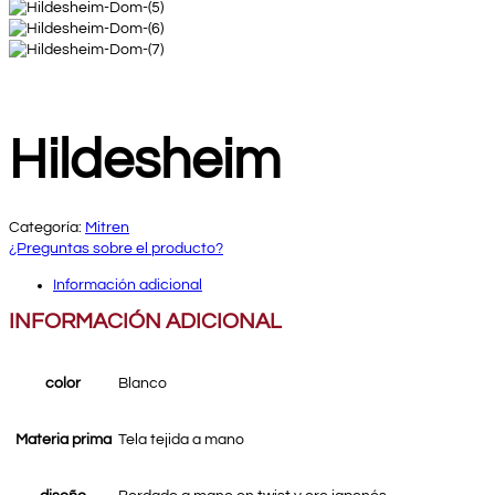
Hildesheim
Categoría:
Mitren
¿Preguntas sobre el producto?
Información adicional
INFORMACIÓN ADICIONAL
color
Blanco
Materia prima
Tela tejida a mano