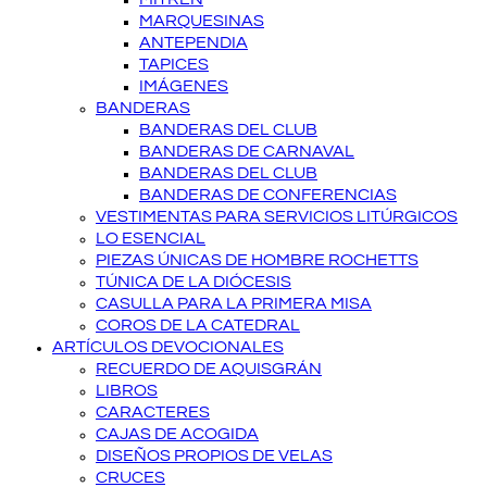
MARQUESINAS
ANTEPENDIA
TAPICES
IMÁGENES
BANDERAS
BANDERAS DEL CLUB
BANDERAS DE CARNAVAL
BANDERAS DEL CLUB
BANDERAS DE CONFERENCIAS
VESTIMENTAS PARA SERVICIOS LITÚRGICOS
LO ESENCIAL
PIEZAS ÚNICAS DE HOMBRE ROCHETTS
TÚNICA DE LA DIÓCESIS
CASULLA PARA LA PRIMERA MISA
COROS DE LA CATEDRAL
ARTÍCULOS DEVOCIONALES
RECUERDO DE AQUISGRÁN
LIBROS
CARACTERES
CAJAS DE ACOGIDA
DISEÑOS PROPIOS DE VELAS
CRUCES