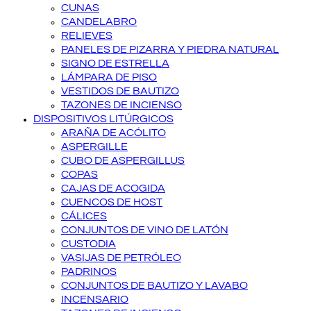
CUNAS
CANDELABRO
RELIEVES
PANELES DE PIZARRA Y PIEDRA NATURAL
SIGNO DE ESTRELLA
LÁMPARA DE PISO
VESTIDOS DE BAUTIZO
TAZONES DE INCIENSO
DISPOSITIVOS LITÚRGICOS
ARAÑA DE ACÓLITO
ASPERGILLE
CUBO DE ASPERGILLUS
COPAS
CAJAS DE ACOGIDA
CUENCOS DE HOST
CÁLICES
CONJUNTOS DE VINO DE LATÓN
CUSTODIA
VASIJAS DE PETRÓLEO
PADRINOS
CONJUNTOS DE BAUTIZO Y LAVABO
INCENSARIO