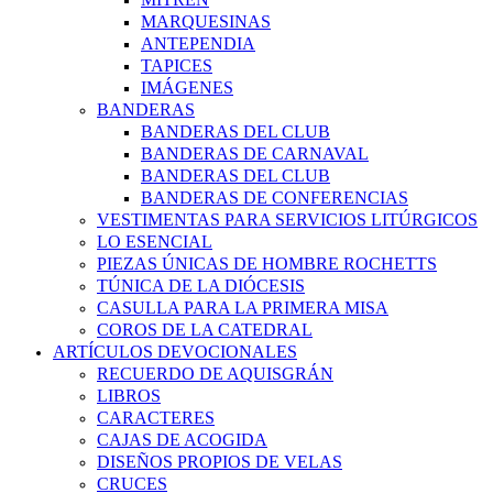
MARQUESINAS
ANTEPENDIA
TAPICES
IMÁGENES
BANDERAS
BANDERAS DEL CLUB
BANDERAS DE CARNAVAL
BANDERAS DEL CLUB
BANDERAS DE CONFERENCIAS
VESTIMENTAS PARA SERVICIOS LITÚRGICOS
LO ESENCIAL
PIEZAS ÚNICAS DE HOMBRE ROCHETTS
TÚNICA DE LA DIÓCESIS
CASULLA PARA LA PRIMERA MISA
COROS DE LA CATEDRAL
ARTÍCULOS DEVOCIONALES
RECUERDO DE AQUISGRÁN
LIBROS
CARACTERES
CAJAS DE ACOGIDA
DISEÑOS PROPIOS DE VELAS
CRUCES