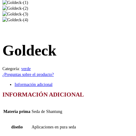
Goldeck
Categoría:
verde
¿Preguntas sobre el producto?
Información adicional
INFORMACIÓN ADICIONAL
Materia prima
Seda de Shantung
diseño
Aplicaciones en pura seda