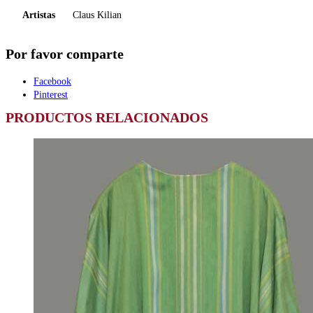
Artistas
Claus Kilian
Por favor comparte
Facebook
Pinterest
PRODUCTOS RELACIONADOS