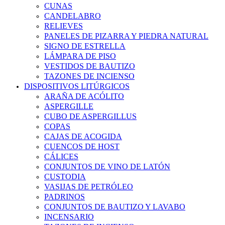
CUNAS
CANDELABRO
RELIEVES
PANELES DE PIZARRA Y PIEDRA NATURAL
SIGNO DE ESTRELLA
LÁMPARA DE PISO
VESTIDOS DE BAUTIZO
TAZONES DE INCIENSO
DISPOSITIVOS LITÚRGICOS
ARAÑA DE ACÓLITO
ASPERGILLE
CUBO DE ASPERGILLUS
COPAS
CAJAS DE ACOGIDA
CUENCOS DE HOST
CÁLICES
CONJUNTOS DE VINO DE LATÓN
CUSTODIA
VASIJAS DE PETRÓLEO
PADRINOS
CONJUNTOS DE BAUTIZO Y LAVABO
INCENSARIO