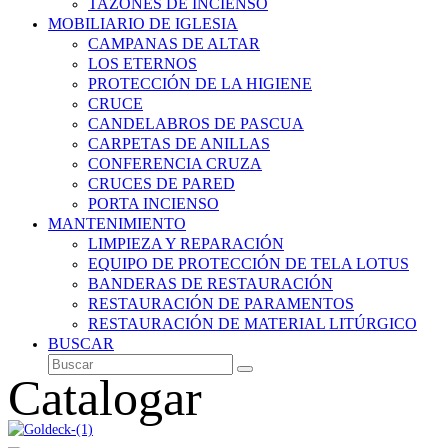
TAZONES DE INCIENSO
MOBILIARIO DE IGLESIA
CAMPANAS DE ALTAR
LOS ETERNOS
PROTECCIÓN DE LA HIGIENE
CRUCE
CANDELABROS DE PASCUA
CARPETAS DE ANILLAS
CONFERENCIA CRUZA
CRUCES DE PARED
PORTA INCIENSO
MANTENIMIENTO
LIMPIEZA Y REPARACIÓN
EQUIPO DE PROTECCIÓN DE TELA LOTUS
BANDERAS DE RESTAURACIÓN
RESTAURACIÓN DE PARAMENTOS
RESTAURACIÓN DE MATERIAL LITÚRGICO
BUSCAR
Buscar
Enviar
Catalogar