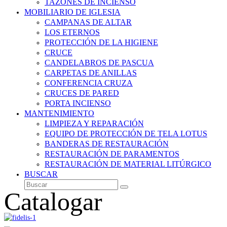
TAZONES DE INCIENSO
MOBILIARIO DE IGLESIA
CAMPANAS DE ALTAR
LOS ETERNOS
PROTECCIÓN DE LA HIGIENE
CRUCE
CANDELABROS DE PASCUA
CARPETAS DE ANILLAS
CONFERENCIA CRUZA
CRUCES DE PARED
PORTA INCIENSO
MANTENIMIENTO
LIMPIEZA Y REPARACIÓN
EQUIPO DE PROTECCIÓN DE TELA LOTUS
BANDERAS DE RESTAURACIÓN
RESTAURACIÓN DE PARAMENTOS
RESTAURACIÓN DE MATERIAL LITÚRGICO
BUSCAR
Buscar
Enviar
Catalogar