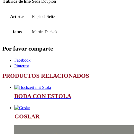
Fabrica de lino
Seda Doupion
Artistas
Raphael Seitz
fotos
Martin Duckek
Por favor comparte
Facebook
Pinterest
PRODUCTOS RELACIONADOS
BODA CON ESTOLA
GOSLAR