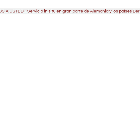
 A USTED - Servicio in situ en gran parte de Alemania y los países B