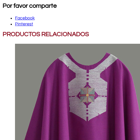
Por favor comparte
Facebook
Pinterest
PRODUCTOS RELACIONADOS