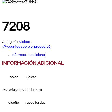
7208
Categoría:
Violeta
¿Preguntas sobre el producto?
Información adicional
INFORMACIÓN ADICIONAL
color
Violeta
Materia prima
Seda Pura
diseño
rayas tejidas