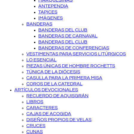
MARQUESINAS
ANTEPENDIA
TAPICES
IMÁGENES
BANDERAS
BANDERAS DEL CLUB
BANDERAS DE CARNAVAL
BANDERAS DEL CLUB
BANDERAS DE CONFERENCIAS
VESTIMENTAS PARA SERVICIOS LITÚRGICOS
LO ESENCIAL
PIEZAS ÚNICAS DE HOMBRE ROCHETTS
TÚNICA DE LA DIÓCESIS
CASULLA PARA LA PRIMERA MISA
COROS DE LA CATEDRAL
ARTÍCULOS DEVOCIONALES
RECUERDO DE AQUISGRÁN
LIBROS
CARACTERES
CAJAS DE ACOGIDA
DISEÑOS PROPIOS DE VELAS
CRUCES
CUNAS