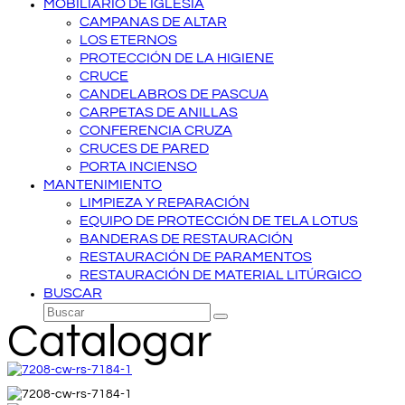
MOBILIARIO DE IGLESIA
CAMPANAS DE ALTAR
LOS ETERNOS
PROTECCIÓN DE LA HIGIENE
CRUCE
CANDELABROS DE PASCUA
CARPETAS DE ANILLAS
CONFERENCIA CRUZA
CRUCES DE PARED
PORTA INCIENSO
MANTENIMIENTO
LIMPIEZA Y REPARACIÓN
EQUIPO DE PROTECCIÓN DE TELA LOTUS
BANDERAS DE RESTAURACIÓN
RESTAURACIÓN DE PARAMENTOS
RESTAURACIÓN DE MATERIAL LITÚRGICO
BUSCAR
Buscar
Enviar
Catalogar