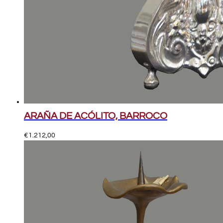
ARAÑA DE ACÓLITO, BARROCO
€
1.212,00