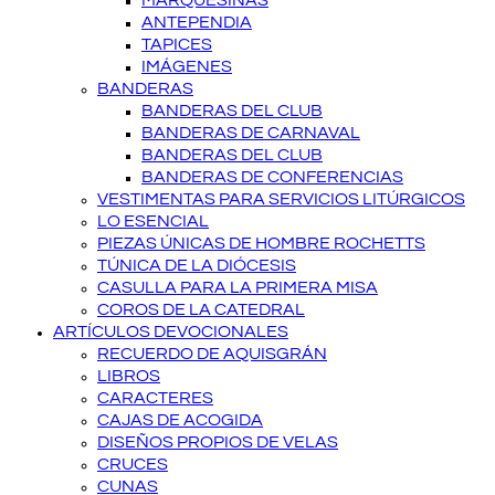
MARQUESINAS
ANTEPENDIA
TAPICES
IMÁGENES
BANDERAS
BANDERAS DEL CLUB
BANDERAS DE CARNAVAL
BANDERAS DEL CLUB
BANDERAS DE CONFERENCIAS
VESTIMENTAS PARA SERVICIOS LITÚRGICOS
LO ESENCIAL
PIEZAS ÚNICAS DE HOMBRE ROCHETTS
TÚNICA DE LA DIÓCESIS
CASULLA PARA LA PRIMERA MISA
COROS DE LA CATEDRAL
ARTÍCULOS DEVOCIONALES
RECUERDO DE AQUISGRÁN
LIBROS
CARACTERES
CAJAS DE ACOGIDA
DISEÑOS PROPIOS DE VELAS
CRUCES
CUNAS