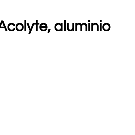
colyte, aluminio