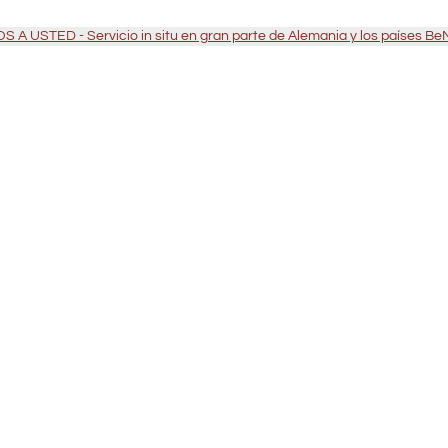
 A USTED - Servicio in situ en gran parte de Alemania y los países B