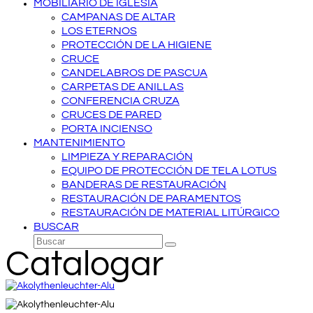
MOBILIARIO DE IGLESIA
CAMPANAS DE ALTAR
LOS ETERNOS
PROTECCIÓN DE LA HIGIENE
CRUCE
CANDELABROS DE PASCUA
CARPETAS DE ANILLAS
CONFERENCIA CRUZA
CRUCES DE PARED
PORTA INCIENSO
MANTENIMIENTO
LIMPIEZA Y REPARACIÓN
EQUIPO DE PROTECCIÓN DE TELA LOTUS
BANDERAS DE RESTAURACIÓN
RESTAURACIÓN DE PARAMENTOS
RESTAURACIÓN DE MATERIAL LITÚRGICO
BUSCAR
Buscar
Enviar
Catalogar