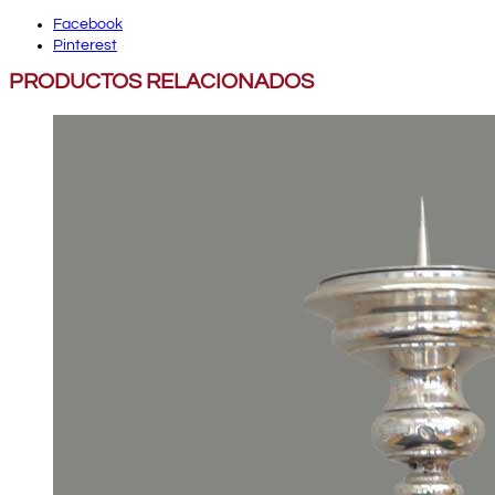
Facebook
Pinterest
PRODUCTOS RELACIONADOS