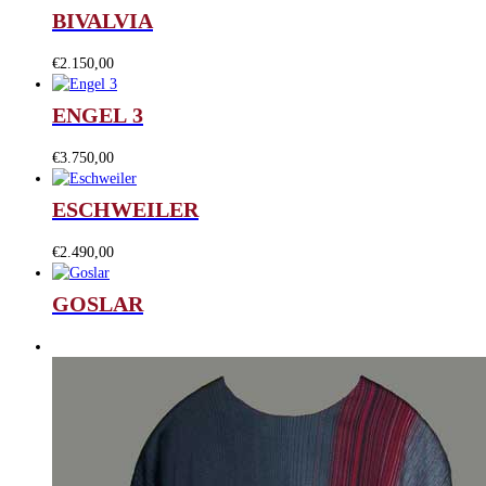
BIVALVIA
€
2.150,00
ENGEL 3
€
3.750,00
ESCHWEILER
€
2.490,00
GOSLAR