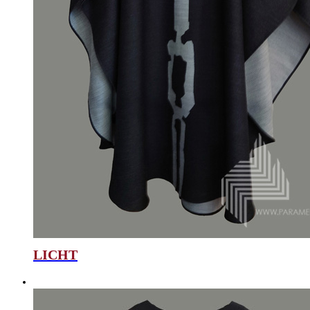
LICHT