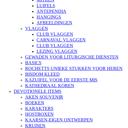
LUIFELS
ANTEPENDIA
HANGINGS
AFBEELDINGEN
VLAGGEN
CLUB VLAGGEN
CARNAVAL VLAGGEN
CLUB VLAGGEN
LEZING VLAGGEN
GEWADEN VOOR LITURGISCHE DIENSTEN
BASICS
ROCHETTS UNIEKE STUKKEN VOOR HEREN
BISDOM KLEED
KAZUIFEL VOOR DE EERSTE MIS
KATHEDRAAL KOREN
DEVOTIONELE ITEMS
AKEN SOUVENIR
BOEKEN
KARAKTERS
HOSTBOXEN
KAARSEN-EIGEN ONTWERPEN
KRUISEN