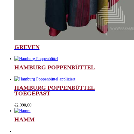
GREVEN
HAMBURG POPPENBÜTTEL
HAMBURG POPPENBÜTTEL
TOEGEPAST
€
2.990,00
HAMM