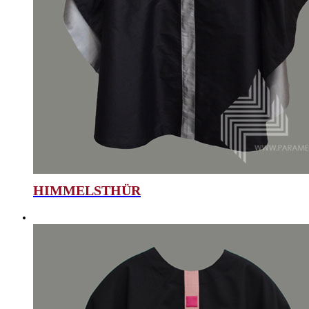
HIMMELSTHÜR