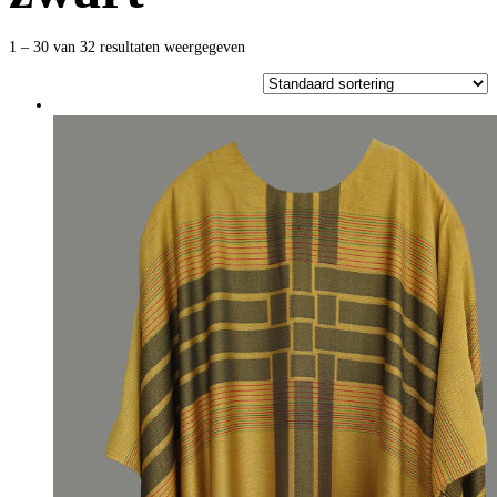
1 – 30 van 32 resultaten weergegeven