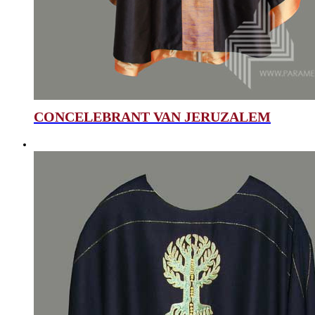
CONCELEBRANT VAN JERUZALEM