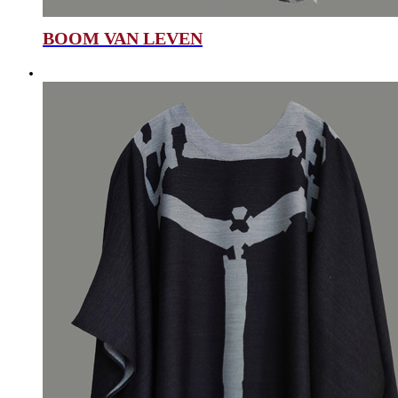
BOOM VAN LEVEN