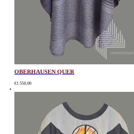
OBERHAUSEN QUER
€
1.550,00