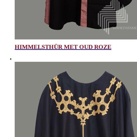
HIMMELSTHÜR MET OUD ROZE