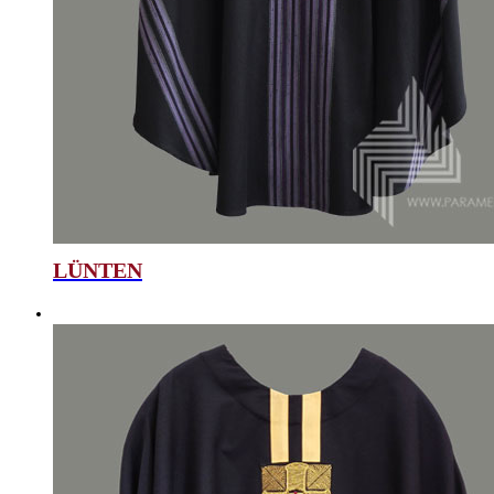
LÜNTEN