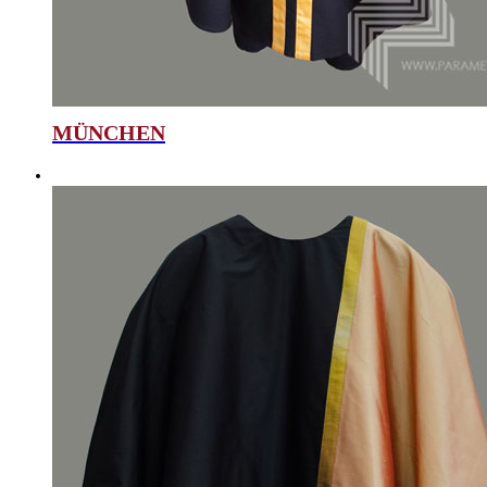
MÜNCHEN