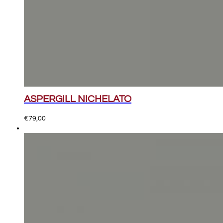
ASPERGILL NICHELATO
€
79,00