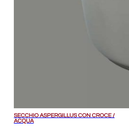
SECCHIO ASPERGILLUS CON CROCE /
ACQUA