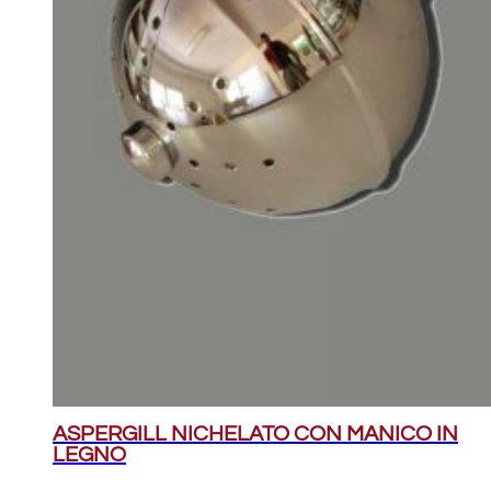
ASPERGILL NICHELATO CON MANICO IN
LEGNO