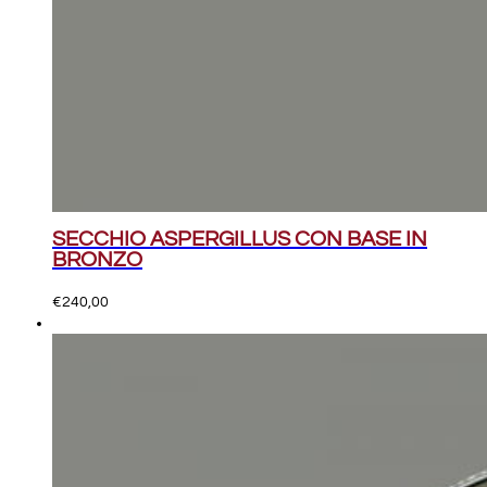
SECCHIO ASPERGILLUS CON BASE IN
BRONZO
€
240,00