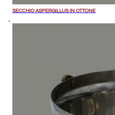
SECCHIO ASPERGILLUS IN OTTONE