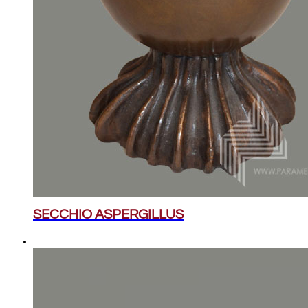
SECCHIO ASPERGILLUS