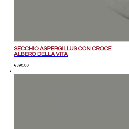
SECCHIO ASPERGILLUS CON CROCE
ALBERO DELLA VITA
€
398,00