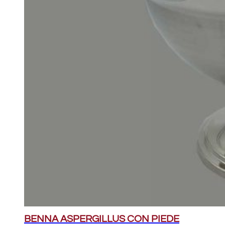
BENNA ASPERGILLUS CON PIEDE