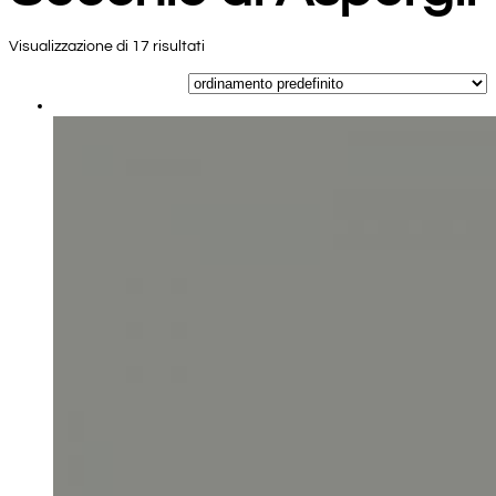
Visualizzazione di 17 risultati