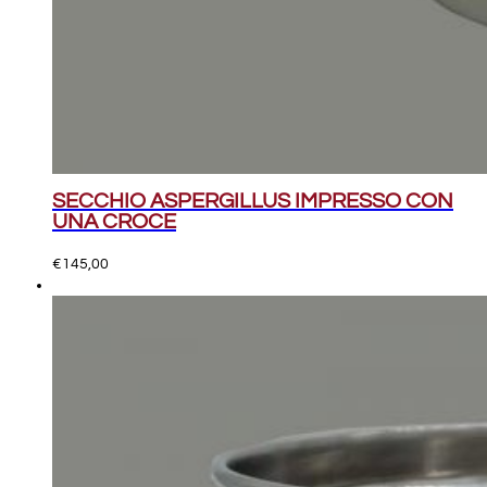
SECCHIO ASPERGILLUS IMPRESSO CON
UNA CROCE
€
145,00