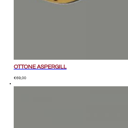
OTTONE ASPERGILL
€
69,00