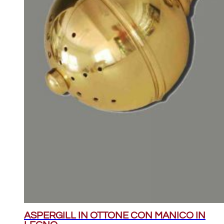
ASPERGILL IN OTTONE CON MANICO IN