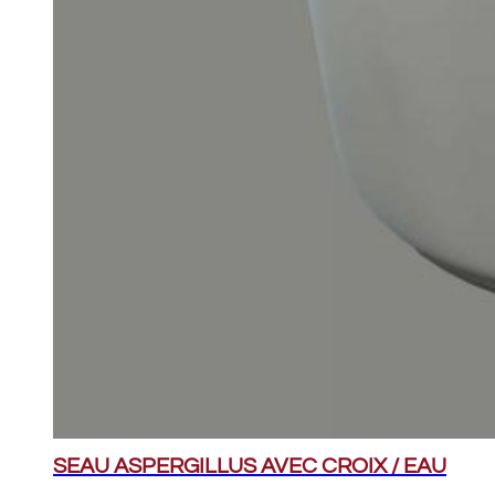
SEAU ASPERGILLUS AVEC CROIX / EAU