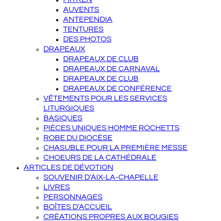
AUVENTS
ANTEPENDIA
TENTURES
DES PHOTOS
DRAPEAUX
DRAPEAUX DE CLUB
DRAPEAUX DE CARNAVAL
DRAPEAUX DE CLUB
DRAPEAUX DE CONFÉRENCE
VÊTEMENTS POUR LES SERVICES
LITURGIQUES
BASIQUES
PIÈCES UNIQUES HOMME ROCHETTS
ROBE DU DIOCÈSE
CHASUBLE POUR LA PREMIÈRE MESSE
CHOEURS DE LA CATHÉDRALE
ARTICLES DE DÉVOTION
SOUVENIR D'AIX-LA-CHAPELLE
LIVRES
PERSONNAGES
BOÎTES D'ACCUEIL
CRÉATIONS PROPRES AUX BOUGIES