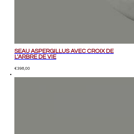
SEAU ASPERGILLUS AVEC CROIX DE
L'ARBRE DE VIE
€
398,00