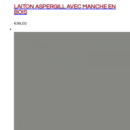
LAITON ASPERGILL AVEC MANCHE EN
BOIS
€
99,00