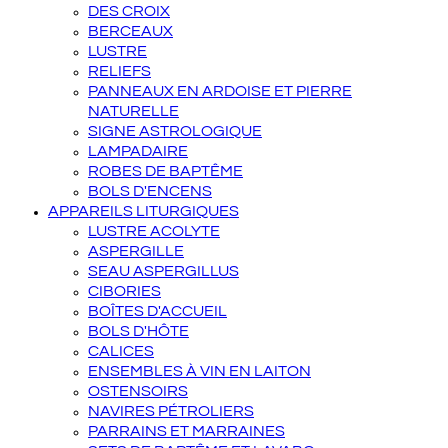
DES CROIX
BERCEAUX
LUSTRE
RELIEFS
PANNEAUX EN ARDOISE ET PIERRE
NATURELLE
SIGNE ASTROLOGIQUE
LAMPADAIRE
ROBES DE BAPTÊME
BOLS D'ENCENS
APPAREILS LITURGIQUES
LUSTRE ACOLYTE
ASPERGILLE
SEAU ASPERGILLUS
CIBORIES
BOÎTES D'ACCUEIL
BOLS D'HÔTE
CALICES
ENSEMBLES À VIN EN LAITON
OSTENSOIRS
NAVIRES PÉTROLIERS
PARRAINS ET MARRAINES