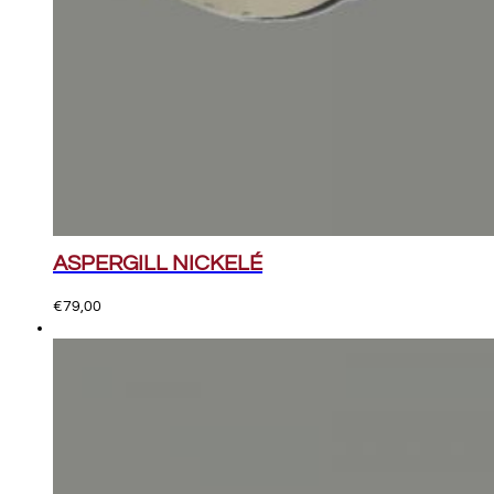
ASPERGILL NICKELÉ
€
79,00