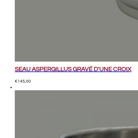
SEAU ASPERGILLUS GRAVÉ D'UNE CROIX
€
145,00