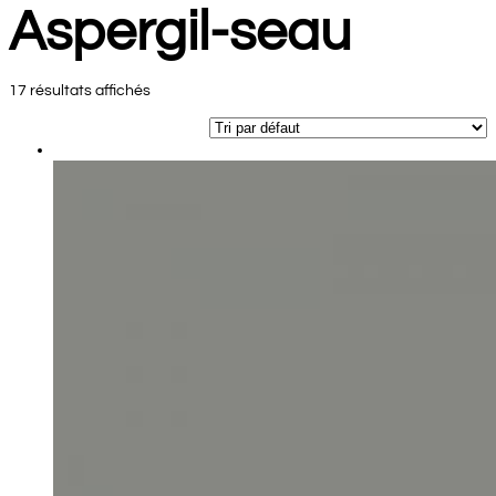
Aspergil-seau
17 résultats affichés