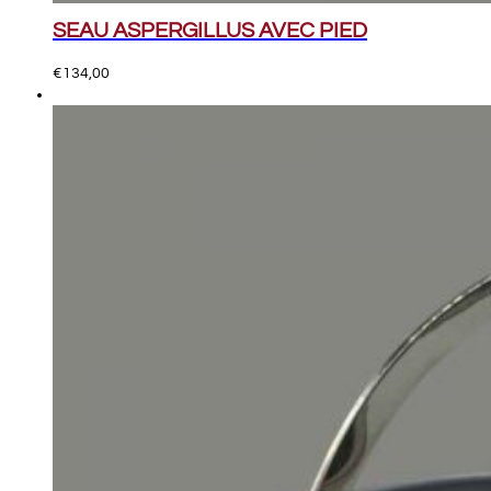
SEAU ASPERGILLUS AVEC PIED
€
134,00