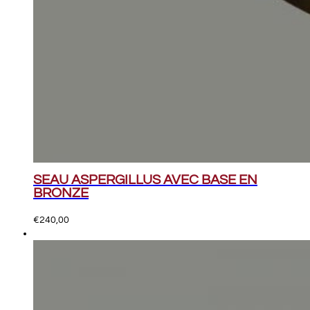
SEAU ASPERGILLUS AVEC BASE EN
BRONZE
€
240,00