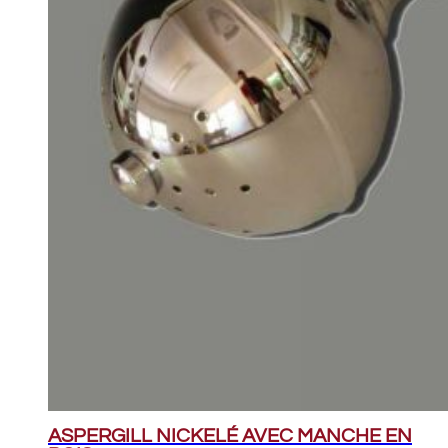
ASPERGILL NICKELÉ AVEC MANCHE EN