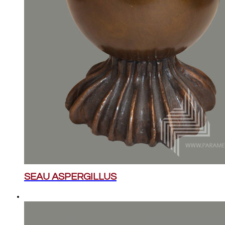
SEAU ASPERGILLUS