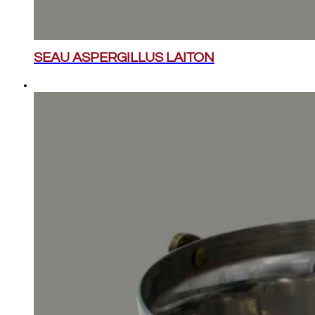
SEAU ASPERGILLUS LAITON