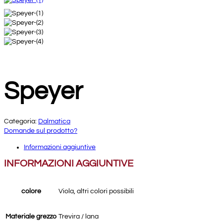
Speyer
Categoria:
Dalmatica
Domande sul prodotto?
Informazioni aggiuntive
INFORMAZIONI AGGIUNTIVE
colore
Viola, altri colori possibili
Materiale grezzo
Trevira / lana