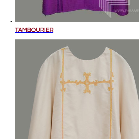
TAMBOURIER