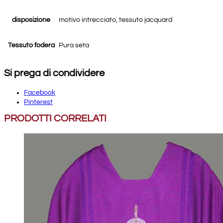
disposizione
motivo intrecciato, tessuto jacquard
Tessuto fodera
Pura seta
Si prega di condividere
Facebook
Pinterest
PRODOTTI CORRELATI