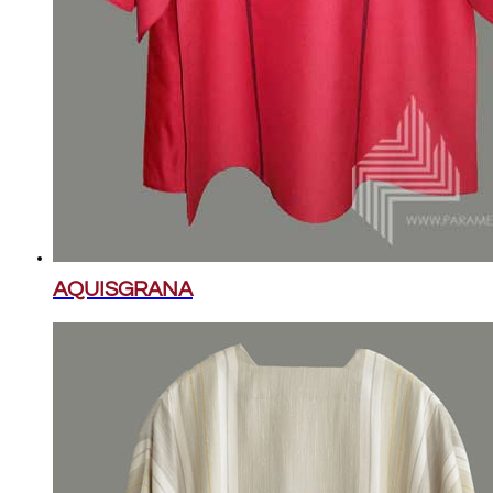
AQUISGRANA