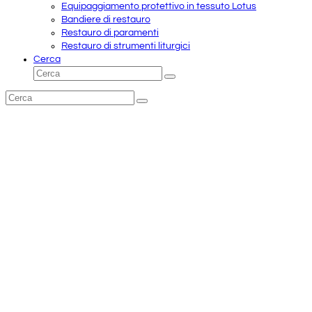
Equipaggiamento protettivo in tessuto Lotus
Bandiere di restauro
Restauro di paramenti
Restauro di strumenti liturgici
Cerca
Cerca
Invia
Cerca
Invia