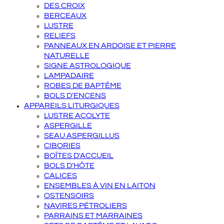
DES CROIX
BERCEAUX
LUSTRE
RELIEFS
PANNEAUX EN ARDOISE ET PIERRE
NATURELLE
SIGNE ASTROLOGIQUE
LAMPADAIRE
ROBES DE BAPTÊME
BOLS D'ENCENS
APPAREILS LITURGIQUES
LUSTRE ACOLYTE
ASPERGILLE
SEAU ASPERGILLUS
CIBORIES
BOÎTES D'ACCUEIL
BOLS D'HÔTE
CALICES
ENSEMBLES À VIN EN LAITON
OSTENSOIRS
NAVIRES PÉTROLIERS
PARRAINS ET MARRAINES