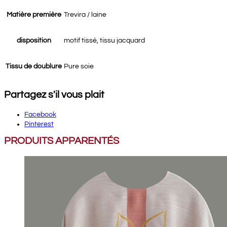
Matière première
Trevira / laine
disposition
motif tissé, tissu jacquard
Tissu de doublure
Pure soie
Partagez s'il vous plait
Facebook
Pinterest
PRODUITS APPARENTÉS