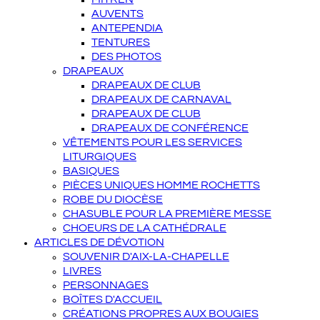
AUVENTS
ANTEPENDIA
TENTURES
DES PHOTOS
DRAPEAUX
DRAPEAUX DE CLUB
DRAPEAUX DE CARNAVAL
DRAPEAUX DE CLUB
DRAPEAUX DE CONFÉRENCE
VÊTEMENTS POUR LES SERVICES
LITURGIQUES
BASIQUES
PIÈCES UNIQUES HOMME ROCHETTS
ROBE DU DIOCÈSE
CHASUBLE POUR LA PREMIÈRE MESSE
CHOEURS DE LA CATHÉDRALE
ARTICLES DE DÉVOTION
SOUVENIR D'AIX-LA-CHAPELLE
LIVRES
PERSONNAGES
BOÎTES D'ACCUEIL
CRÉATIONS PROPRES AUX BOUGIES