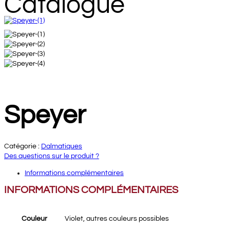
Catalogue
Speyer
Catégorie :
Dalmatiques
Des questions sur le produit ?
Informations complémentaires
INFORMATIONS COMPLÉMENTAIRES
Couleur
Violet, autres couleurs possibles