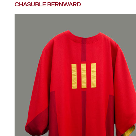
CHASUBLE BERNWARD