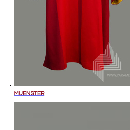
MUENSTER