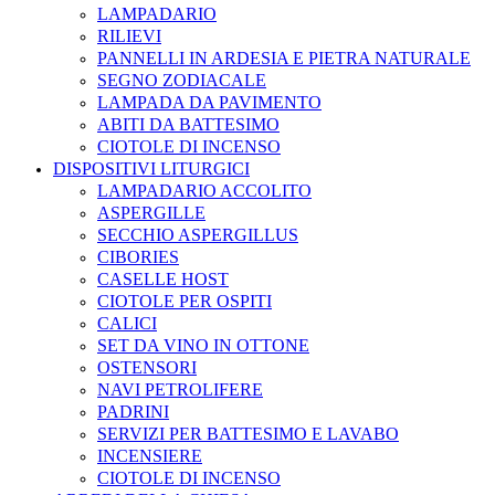
LAMPADARIO
RILIEVI
PANNELLI IN ARDESIA E PIETRA NATURALE
SEGNO ZODIACALE
LAMPADA DA PAVIMENTO
ABITI DA BATTESIMO
CIOTOLE DI INCENSO
DISPOSITIVI LITURGICI
LAMPADARIO ACCOLITO
ASPERGILLE
SECCHIO ASPERGILLUS
CIBORIES
CASELLE HOST
CIOTOLE PER OSPITI
CALICI
SET DA VINO IN OTTONE
OSTENSORI
NAVI PETROLIFERE
PADRINI
SERVIZI PER BATTESIMO E LAVABO
INCENSIERE
CIOTOLE DI INCENSO