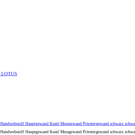
 LOTUS