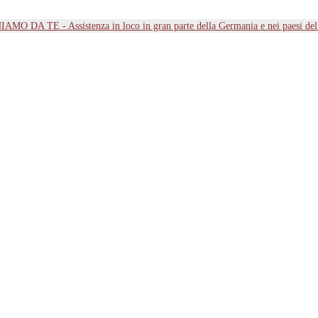
MO DA TE - Assistenza in loco in gran parte della Germania e nei paesi d