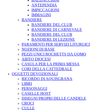
BALDACCHINI
ANTEPENDIA
IMPICCAGIONI
IMMAGINI
BANDIERE
BANDIERE DEL CLUB
BANDIERE DI CARNEVALE
BANDIERE DEL CLUB
BANDIERE DI LEZIONE
PARAMENTI PER SERVIZI LITURGICI
NOZIONI DI BASE
PEZZI UNICI ROCHETTS DA UOMO
ABITO DIOCESI
CASULA PER LA PRIMA MESSA
CORI DELLA CATTEDRALE
OGGETTI DEVOZIONALI
RICORDO DI AQUISGRANA
LIBRI
PERSONAGGI
CASELLE HOST
DISEGNI PROPRI DELLE CANDELE
CROCI
CULLE