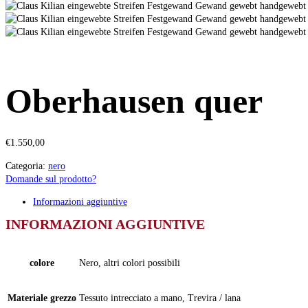
Oberhausen quer
€
1.550,00
Categoria:
nero
Domande sul prodotto?
Informazioni aggiuntive
INFORMAZIONI AGGIUNTIVE
colore
Nero, altri colori possibili
Materiale grezzo
Tessuto intrecciato a mano, Trevira / lana