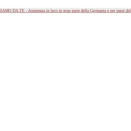
MO DA TE - Assistenza in loco in gran parte della Germania e nei paesi d