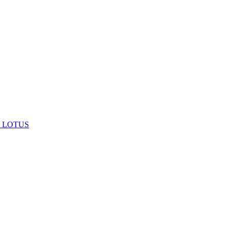
 LOTUS