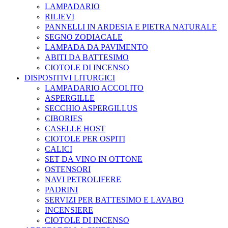
LAMPADARIO
RILIEVI
PANNELLI IN ARDESIA E PIETRA NATURALE
SEGNO ZODIACALE
LAMPADA DA PAVIMENTO
ABITI DA BATTESIMO
CIOTOLE DI INCENSO
DISPOSITIVI LITURGICI
LAMPADARIO ACCOLITO
ASPERGILLE
SECCHIO ASPERGILLUS
CIBORIES
CASELLE HOST
CIOTOLE PER OSPITI
CALICI
SET DA VINO IN OTTONE
OSTENSORI
NAVI PETROLIFERE
PADRINI
SERVIZI PER BATTESIMO E LAVABO
INCENSIERE
CIOTOLE DI INCENSO