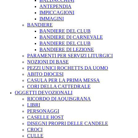
BALDACCHINI
ANTEPENDIA
IMPICCAGIONI
IMMAGINI
BANDIERE
BANDIERE DEL CLUB
BANDIERE DI CARNEVALE
BANDIERE DEL CLUB
BANDIERE DI LEZIONE
PARAMENTI PER SERVIZI LITURGICI
NOZIONI DI BASE
PEZZI UNICI ROCHETTS DA UOMO
ABITO DIOCESI
CASULA PER LA PRIMA MESSA
CORI DELLA CATTEDRALE
OGGETTI DEVOZIONALI
RICORDO DI AQUISGRANA
LIBRI
PERSONAGGI
CASELLE HOST
DISEGNI PROPRI DELLE CANDELE
CROCI
CULLE