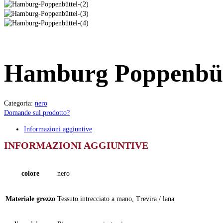
Hamburg Poppenbüt
Categoria:
nero
Domande sul prodotto?
Informazioni aggiuntive
INFORMAZIONI AGGIUNTIVE
colore
nero
Materiale grezzo
Tessuto intrecciato a mano, Trevira / lana