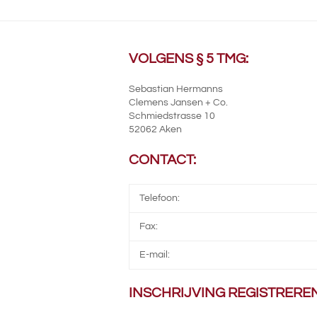
VOLGENS § 5 TMG:
Sebastian Hermanns
Clemens Jansen + Co.
Schmiedstrasse 10
52062 Aken
CONTACT:
Telefoon:
Fax:
E-mail:
INSCHRIJVING REGISTREREN