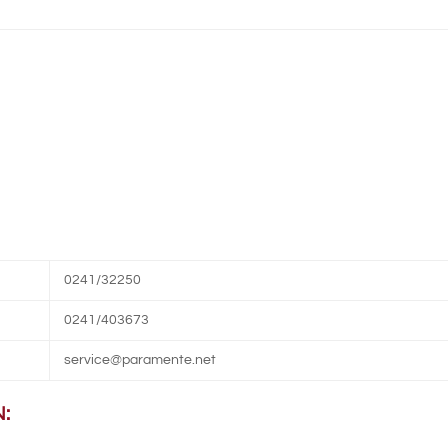
0241/32250
0241/403673
service@paramente.net
: