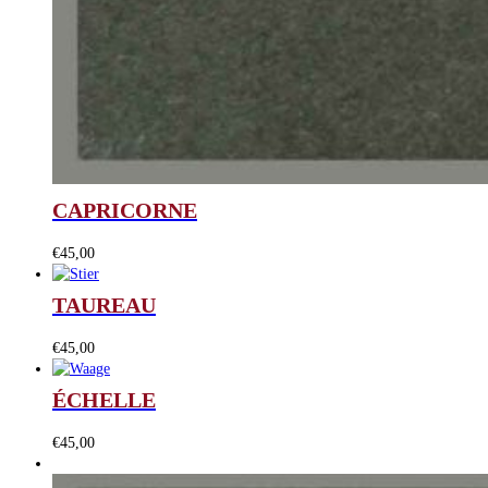
CAPRICORNE
€
45,00
TAUREAU
€
45,00
ÉCHELLE
€
45,00