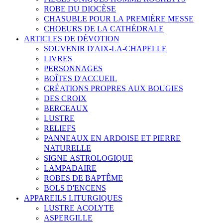
ROBE DU DIOCÈSE
CHASUBLE POUR LA PREMIÈRE MESSE
CHOEURS DE LA CATHÉDRALE
ARTICLES DE DÉVOTION
SOUVENIR D'AIX-LA-CHAPELLE
LIVRES
PERSONNAGES
BOÎTES D'ACCUEIL
CRÉATIONS PROPRES AUX BOUGIES
DES CROIX
BERCEAUX
LUSTRE
RELIEFS
PANNEAUX EN ARDOISE ET PIERRE
NATURELLE
SIGNE ASTROLOGIQUE
LAMPADAIRE
ROBES DE BAPTÊME
BOLS D'ENCENS
APPAREILS LITURGIQUES
LUSTRE ACOLYTE
ASPERGILLE