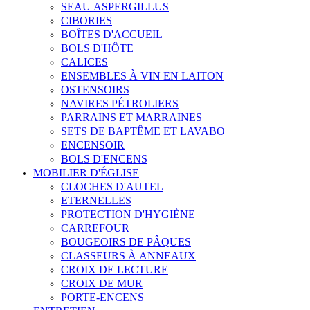
SEAU ASPERGILLUS
CIBORIES
BOÎTES D'ACCUEIL
BOLS D'HÔTE
CALICES
ENSEMBLES À VIN EN LAITON
OSTENSOIRS
NAVIRES PÉTROLIERS
PARRAINS ET MARRAINES
SETS DE BAPTÊME ET LAVABO
ENCENSOIR
BOLS D'ENCENS
MOBILIER D'ÉGLISE
CLOCHES D'AUTEL
ETERNELLES
PROTECTION D'HYGIÈNE
CARREFOUR
BOUGEOIRS DE PÂQUES
CLASSEURS À ANNEAUX
CROIX DE LECTURE
CROIX DE MUR
PORTE-ENCENS