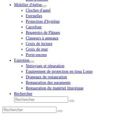
Mobilier d'église
Cloches d'autel
Eternelles
Protection d'hygiène
Carrefour
Bougeoirs de Pâques
Classeurs à anneaux
Croix de lecture
Croix de mur
Porte-encens
Entretien
Nettoyage et réparation
Équipement de protection en tissu Lotus
Drapeaux de restauration
Restauration des paraments
Restauration du matériel liturgique
Rechercher
Rechercher
Envoyer
Rechercher
Envoyer