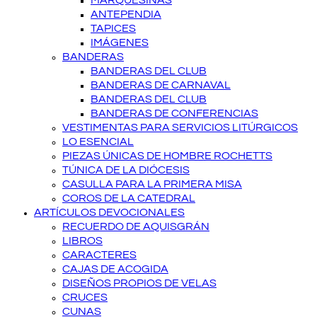
MARQUESINAS
ANTEPENDIA
TAPICES
IMÁGENES
BANDERAS
BANDERAS DEL CLUB
BANDERAS DE CARNAVAL
BANDERAS DEL CLUB
BANDERAS DE CONFERENCIAS
VESTIMENTAS PARA SERVICIOS LITÚRGICOS
LO ESENCIAL
PIEZAS ÚNICAS DE HOMBRE ROCHETTS
TÚNICA DE LA DIÓCESIS
CASULLA PARA LA PRIMERA MISA
COROS DE LA CATEDRAL
ARTÍCULOS DEVOCIONALES
RECUERDO DE AQUISGRÁN
LIBROS
CARACTERES
CAJAS DE ACOGIDA
DISEÑOS PROPIOS DE VELAS
CRUCES
CUNAS