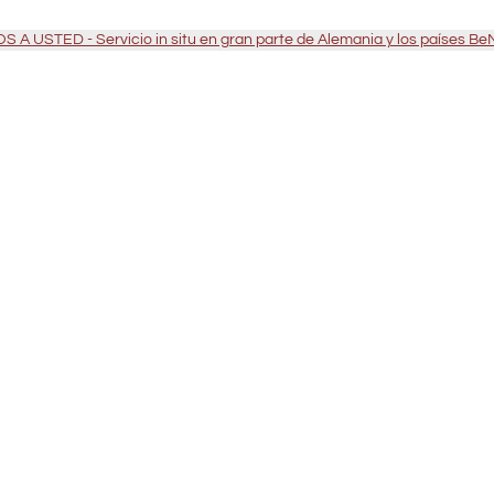
 A USTED - Servicio in situ en gran parte de Alemania y los países B