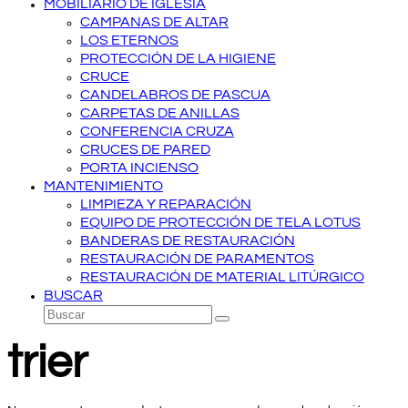
MOBILIARIO DE IGLESIA
CAMPANAS DE ALTAR
LOS ETERNOS
PROTECCIÓN DE LA HIGIENE
CRUCE
CANDELABROS DE PASCUA
CARPETAS DE ANILLAS
CONFERENCIA CRUZA
CRUCES DE PARED
PORTA INCIENSO
MANTENIMIENTO
LIMPIEZA Y REPARACIÓN
EQUIPO DE PROTECCIÓN DE TELA LOTUS
BANDERAS DE RESTAURACIÓN
RESTAURACIÓN DE PARAMENTOS
RESTAURACIÓN DE MATERIAL LITÚRGICO
BUSCAR
Buscar
Enviar
trier