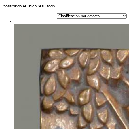
Mostrando el único resultado