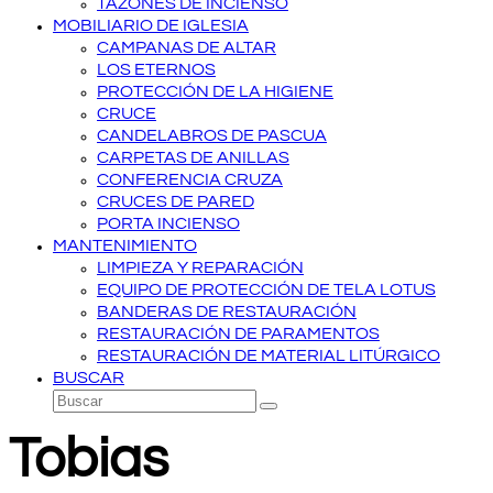
TAZONES DE INCIENSO
MOBILIARIO DE IGLESIA
CAMPANAS DE ALTAR
LOS ETERNOS
PROTECCIÓN DE LA HIGIENE
CRUCE
CANDELABROS DE PASCUA
CARPETAS DE ANILLAS
CONFERENCIA CRUZA
CRUCES DE PARED
PORTA INCIENSO
MANTENIMIENTO
LIMPIEZA Y REPARACIÓN
EQUIPO DE PROTECCIÓN DE TELA LOTUS
BANDERAS DE RESTAURACIÓN
RESTAURACIÓN DE PARAMENTOS
RESTAURACIÓN DE MATERIAL LITÚRGICO
BUSCAR
Buscar
Enviar
Tobias