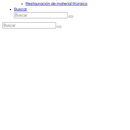
Restauración de material litúrgico
Buscar
Buscar
Enviar
Buscar
Enviar