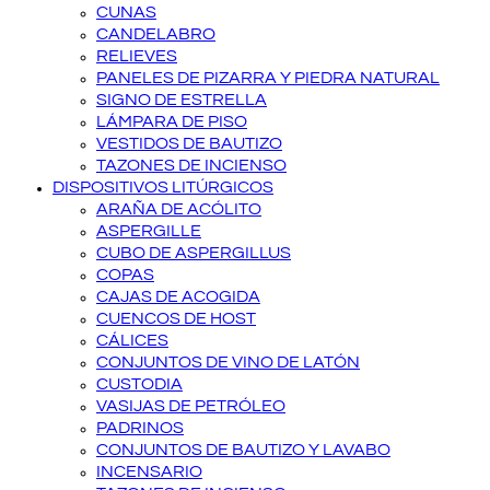
CUNAS
CANDELABRO
RELIEVES
PANELES DE PIZARRA Y PIEDRA NATURAL
SIGNO DE ESTRELLA
LÁMPARA DE PISO
VESTIDOS DE BAUTIZO
TAZONES DE INCIENSO
DISPOSITIVOS LITÚRGICOS
ARAÑA DE ACÓLITO
ASPERGILLE
CUBO DE ASPERGILLUS
COPAS
CAJAS DE ACOGIDA
CUENCOS DE HOST
CÁLICES
CONJUNTOS DE VINO DE LATÓN
CUSTODIA
VASIJAS DE PETRÓLEO
PADRINOS
CONJUNTOS DE BAUTIZO Y LAVABO
INCENSARIO