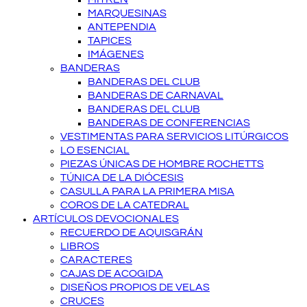
MARQUESINAS
ANTEPENDIA
TAPICES
IMÁGENES
BANDERAS
BANDERAS DEL CLUB
BANDERAS DE CARNAVAL
BANDERAS DEL CLUB
BANDERAS DE CONFERENCIAS
VESTIMENTAS PARA SERVICIOS LITÚRGICOS
LO ESENCIAL
PIEZAS ÚNICAS DE HOMBRE ROCHETTS
TÚNICA DE LA DIÓCESIS
CASULLA PARA LA PRIMERA MISA
COROS DE LA CATEDRAL
ARTÍCULOS DEVOCIONALES
RECUERDO DE AQUISGRÁN
LIBROS
CARACTERES
CAJAS DE ACOGIDA
DISEÑOS PROPIOS DE VELAS
CRUCES