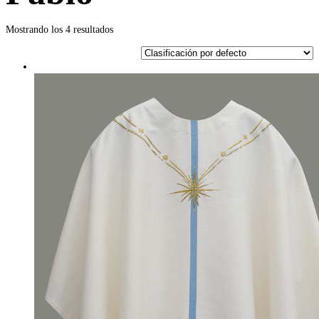
Mostrando los 4 resultados