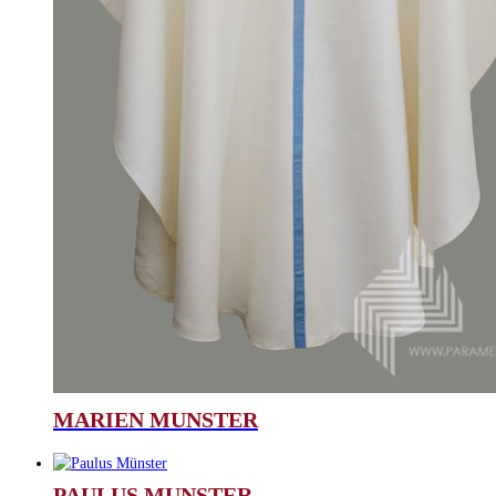
MARIEN MUNSTER
PAULUS MUNSTER