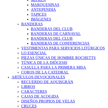
MARQUESINAS
ANTEPENDIA
TAPICES
IMÁGENES
BANDERAS
BANDERAS DEL CLUB
BANDERAS DE CARNAVAL
BANDERAS DEL CLUB
BANDERAS DE CONFERENCIAS
VESTIMENTAS PARA SERVICIOS LITÚRGICOS
LO ESENCIAL
PIEZAS ÚNICAS DE HOMBRE ROCHETTS
TÚNICA DE LA DIÓCESIS
CASULLA PARA LA PRIMERA MISA
COROS DE LA CATEDRAL
ARTÍCULOS DEVOCIONALES
RECUERDO DE AQUISGRÁN
LIBROS
CARACTERES
CAJAS DE ACOGIDA
DISEÑOS PROPIOS DE VELAS
CRUCES