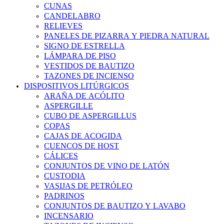
CUNAS
CANDELABRO
RELIEVES
PANELES DE PIZARRA Y PIEDRA NATURAL
SIGNO DE ESTRELLA
LÁMPARA DE PISO
VESTIDOS DE BAUTIZO
TAZONES DE INCIENSO
DISPOSITIVOS LITÚRGICOS
ARAÑA DE ACÓLITO
ASPERGILLE
CUBO DE ASPERGILLUS
COPAS
CAJAS DE ACOGIDA
CUENCOS DE HOST
CÁLICES
CONJUNTOS DE VINO DE LATÓN
CUSTODIA
VASIJAS DE PETRÓLEO
PADRINOS
CONJUNTOS DE BAUTIZO Y LAVABO
INCENSARIO