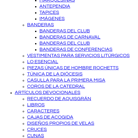
MARQUESINAS
ANTEPENDIA
TAPICES
IMÁGENES
BANDERAS
BANDERAS DEL CLUB
BANDERAS DE CARNAVAL
BANDERAS DEL CLUB
BANDERAS DE CONFERENCIAS
VESTIMENTAS PARA SERVICIOS LITÚRGICOS
LO ESENCIAL
PIEZAS ÚNICAS DE HOMBRE ROCHETTS
TÚNICA DE LA DIÓCESIS
CASULLA PARA LA PRIMERA MISA
COROS DE LA CATEDRAL
ARTÍCULOS DEVOCIONALES
RECUERDO DE AQUISGRÁN
LIBROS
CARACTERES
CAJAS DE ACOGIDA
DISEÑOS PROPIOS DE VELAS
CRUCES
CUNAS