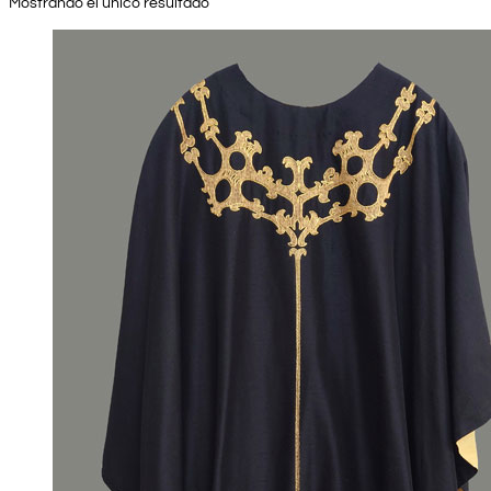
Mostrando el único resultado