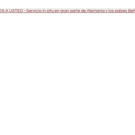
 A USTED - Servicio in situ en gran parte de Alemania y los países B