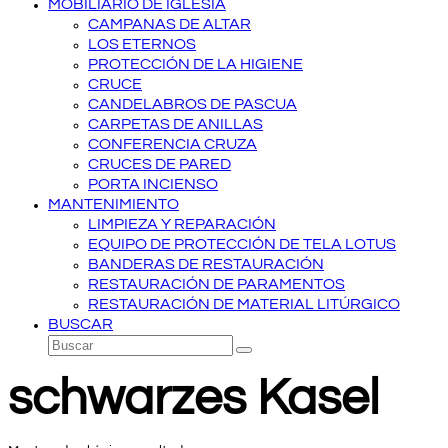
MOBILIARIO DE IGLESIA
CAMPANAS DE ALTAR
LOS ETERNOS
PROTECCIÓN DE LA HIGIENE
CRUCE
CANDELABROS DE PASCUA
CARPETAS DE ANILLAS
CONFERENCIA CRUZA
CRUCES DE PARED
PORTA INCIENSO
MANTENIMIENTO
LIMPIEZA Y REPARACIÓN
EQUIPO DE PROTECCIÓN DE TELA LOTUS
BANDERAS DE RESTAURACIÓN
RESTAURACIÓN DE PARAMENTOS
RESTAURACIÓN DE MATERIAL LITÚRGICO
BUSCAR
Buscar
Enviar
schwarzes Kasel