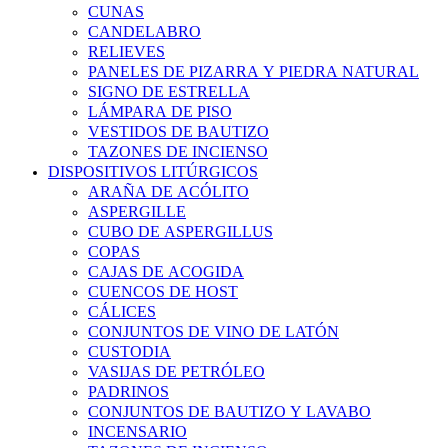
CUNAS
CANDELABRO
RELIEVES
PANELES DE PIZARRA Y PIEDRA NATURAL
SIGNO DE ESTRELLA
LÁMPARA DE PISO
VESTIDOS DE BAUTIZO
TAZONES DE INCIENSO
DISPOSITIVOS LITÚRGICOS
ARAÑA DE ACÓLITO
ASPERGILLE
CUBO DE ASPERGILLUS
COPAS
CAJAS DE ACOGIDA
CUENCOS DE HOST
CÁLICES
CONJUNTOS DE VINO DE LATÓN
CUSTODIA
VASIJAS DE PETRÓLEO
PADRINOS
CONJUNTOS DE BAUTIZO Y LAVABO
INCENSARIO