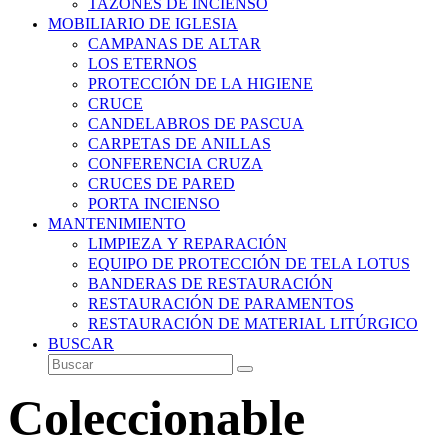
TAZONES DE INCIENSO
MOBILIARIO DE IGLESIA
CAMPANAS DE ALTAR
LOS ETERNOS
PROTECCIÓN DE LA HIGIENE
CRUCE
CANDELABROS DE PASCUA
CARPETAS DE ANILLAS
CONFERENCIA CRUZA
CRUCES DE PARED
PORTA INCIENSO
MANTENIMIENTO
LIMPIEZA Y REPARACIÓN
EQUIPO DE PROTECCIÓN DE TELA LOTUS
BANDERAS DE RESTAURACIÓN
RESTAURACIÓN DE PARAMENTOS
RESTAURACIÓN DE MATERIAL LITÚRGICO
BUSCAR
Buscar
Enviar
Coleccionable