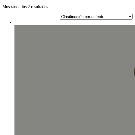
Mostrando los 2 resultados