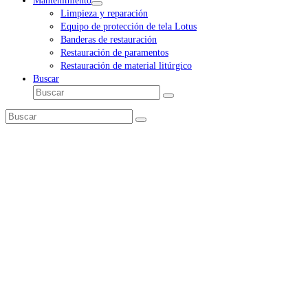
Mantenimiento
Limpieza y reparación
Equipo de protección de tela Lotus
Banderas de restauración
Restauración de paramentos
Restauración de material litúrgico
Buscar
Buscar
Enviar
Buscar
Enviar