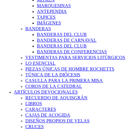
MARQUESINAS
ANTEPENDIA
TAPICES
IMÁGENES
BANDERAS
BANDERAS DEL CLUB
BANDERAS DE CARNAVAL
BANDERAS DEL CLUB
BANDERAS DE CONFERENCIAS
VESTIMENTAS PARA SERVICIOS LITÚRGICOS
LO ESENCIAL
PIEZAS ÚNICAS DE HOMBRE ROCHETTS
TÚNICA DE LA DIÓCESIS
CASULLA PARA LA PRIMERA MISA
COROS DE LA CATEDRAL
ARTÍCULOS DEVOCIONALES
RECUERDO DE AQUISGRÁN
LIBROS
CARACTERES
CAJAS DE ACOGIDA
DISEÑOS PROPIOS DE VELAS
CRUCES