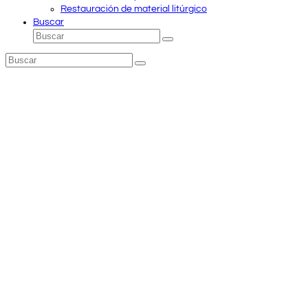
Restauración de material litúrgico
Buscar
Buscar
Enviar
Buscar
Enviar