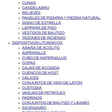
CUNAS
CANDELABRO
RELIEVES
PANELES DE PIZARRA Y PIEDRA NATURAL
SIGNO DE ESTRELLA
LÁMPARA DE PISO
VESTIDOS DE BAUTIZO
TAZONES DE INCIENSO
DISPOSITIVOS LITÚRGICOS
ARAÑA DE ACÓLITO
ASPERGILLE
CUBO DE ASPERGILLUS
COPAS
CAJAS DE ACOGIDA
CUENCOS DE HOST
CÁLICES
CONJUNTOS DE VINO DE LATÓN
CUSTODIA
VASIJAS DE PETRÓLEO
PADRINOS
CONJUNTOS DE BAUTIZO Y LAVABO
INCENSARIO