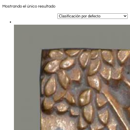
Mostrando el único resultado