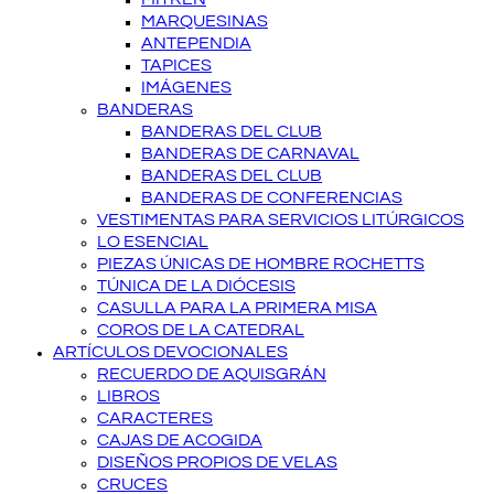
MARQUESINAS
ANTEPENDIA
TAPICES
IMÁGENES
BANDERAS
BANDERAS DEL CLUB
BANDERAS DE CARNAVAL
BANDERAS DEL CLUB
BANDERAS DE CONFERENCIAS
VESTIMENTAS PARA SERVICIOS LITÚRGICOS
LO ESENCIAL
PIEZAS ÚNICAS DE HOMBRE ROCHETTS
TÚNICA DE LA DIÓCESIS
CASULLA PARA LA PRIMERA MISA
COROS DE LA CATEDRAL
ARTÍCULOS DEVOCIONALES
RECUERDO DE AQUISGRÁN
LIBROS
CARACTERES
CAJAS DE ACOGIDA
DISEÑOS PROPIOS DE VELAS
CRUCES