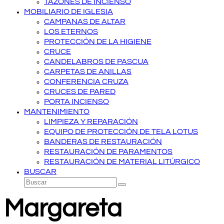
TAZONES DE INCIENSO
MOBILIARIO DE IGLESIA
CAMPANAS DE ALTAR
LOS ETERNOS
PROTECCIÓN DE LA HIGIENE
CRUCE
CANDELABROS DE PASCUA
CARPETAS DE ANILLAS
CONFERENCIA CRUZA
CRUCES DE PARED
PORTA INCIENSO
MANTENIMIENTO
LIMPIEZA Y REPARACIÓN
EQUIPO DE PROTECCIÓN DE TELA LOTUS
BANDERAS DE RESTAURACIÓN
RESTAURACIÓN DE PARAMENTOS
RESTAURACIÓN DE MATERIAL LITÚRGICO
BUSCAR
Buscar
Enviar
Margareta