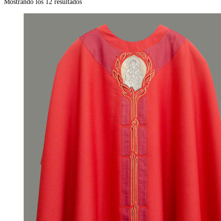
Mostrando los 12 resultados