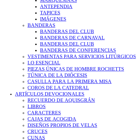
MARQUESINAS
ANTEPENDIA
TAPICES
IMÁGENES
BANDERAS
BANDERAS DEL CLUB
BANDERAS DE CARNAVAL
BANDERAS DEL CLUB
BANDERAS DE CONFERENCIAS
VESTIMENTAS PARA SERVICIOS LITÚRGICOS
LO ESENCIAL
PIEZAS ÚNICAS DE HOMBRE ROCHETTS
TÚNICA DE LA DIÓCESIS
CASULLA PARA LA PRIMERA MISA
COROS DE LA CATEDRAL
ARTÍCULOS DEVOCIONALES
RECUERDO DE AQUISGRÁN
LIBROS
CARACTERES
CAJAS DE ACOGIDA
DISEÑOS PROPIOS DE VELAS
CRUCES
CUNAS