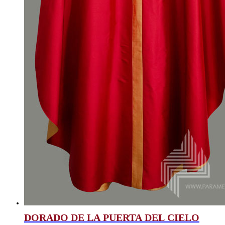
DORADO DE LA PUERTA DEL CIELO