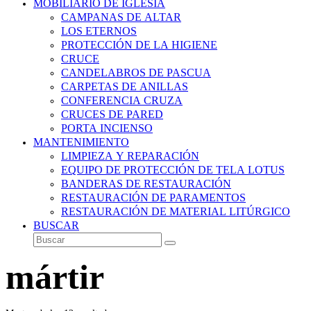
MOBILIARIO DE IGLESIA
CAMPANAS DE ALTAR
LOS ETERNOS
PROTECCIÓN DE LA HIGIENE
CRUCE
CANDELABROS DE PASCUA
CARPETAS DE ANILLAS
CONFERENCIA CRUZA
CRUCES DE PARED
PORTA INCIENSO
MANTENIMIENTO
LIMPIEZA Y REPARACIÓN
EQUIPO DE PROTECCIÓN DE TELA LOTUS
BANDERAS DE RESTAURACIÓN
RESTAURACIÓN DE PARAMENTOS
RESTAURACIÓN DE MATERIAL LITÚRGICO
BUSCAR
Buscar
Enviar
mártir