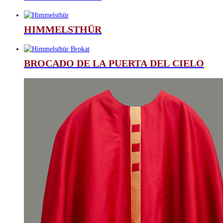
HIMMELSTHÜR
BROCADO DE LA PUERTA DEL CIELO