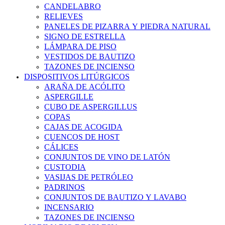
CANDELABRO
RELIEVES
PANELES DE PIZARRA Y PIEDRA NATURAL
SIGNO DE ESTRELLA
LÁMPARA DE PISO
VESTIDOS DE BAUTIZO
TAZONES DE INCIENSO
DISPOSITIVOS LITÚRGICOS
ARAÑA DE ACÓLITO
ASPERGILLE
CUBO DE ASPERGILLUS
COPAS
CAJAS DE ACOGIDA
CUENCOS DE HOST
CÁLICES
CONJUNTOS DE VINO DE LATÓN
CUSTODIA
VASIJAS DE PETRÓLEO
PADRINOS
CONJUNTOS DE BAUTIZO Y LAVABO
INCENSARIO
TAZONES DE INCIENSO