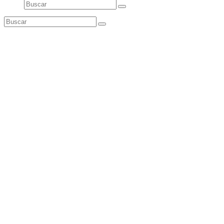
Buscar
Enviar
Buscar
Enviar