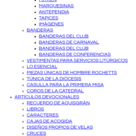
MARQUESINAS
ANTEPENDIA
TAPICES
IMÁGENES
BANDERAS
BANDERAS DEL CLUB
BANDERAS DE CARNAVAL
BANDERAS DEL CLUB
BANDERAS DE CONFERENCIAS
VESTIMENTAS PARA SERVICIOS LITÚRGICOS
LO ESENCIAL
PIEZAS ÚNICAS DE HOMBRE ROCHETTS
TÚNICA DE LA DIÓCESIS
CASULLA PARA LA PRIMERA MISA
COROS DE LA CATEDRAL
ARTÍCULOS DEVOCIONALES
RECUERDO DE AQUISGRÁN
LIBROS
CARACTERES
CAJAS DE ACOGIDA
DISEÑOS PROPIOS DE VELAS
CRUCES