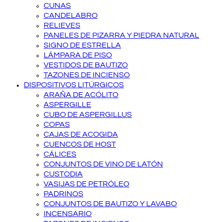
CUNAS
CANDELABRO
RELIEVES
PANELES DE PIZARRA Y PIEDRA NATURAL
SIGNO DE ESTRELLA
LÁMPARA DE PISO
VESTIDOS DE BAUTIZO
TAZONES DE INCIENSO
DISPOSITIVOS LITÚRGICOS
ARAÑA DE ACÓLITO
ASPERGILLE
CUBO DE ASPERGILLUS
COPAS
CAJAS DE ACOGIDA
CUENCOS DE HOST
CÁLICES
CONJUNTOS DE VINO DE LATÓN
CUSTODIA
VASIJAS DE PETRÓLEO
PADRINOS
CONJUNTOS DE BAUTIZO Y LAVABO
INCENSARIO