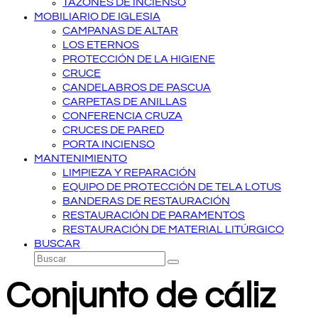
TAZONES DE INCIENSO
MOBILIARIO DE IGLESIA
CAMPANAS DE ALTAR
LOS ETERNOS
PROTECCIÓN DE LA HIGIENE
CRUCE
CANDELABROS DE PASCUA
CARPETAS DE ANILLAS
CONFERENCIA CRUZA
CRUCES DE PARED
PORTA INCIENSO
MANTENIMIENTO
LIMPIEZA Y REPARACIÓN
EQUIPO DE PROTECCIÓN DE TELA LOTUS
BANDERAS DE RESTAURACIÓN
RESTAURACIÓN DE PARAMENTOS
RESTAURACIÓN DE MATERIAL LITÚRGICO
BUSCAR
Buscar
Enviar
Conjunto de cáliz