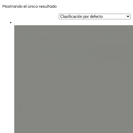
Mostrando el único resultado