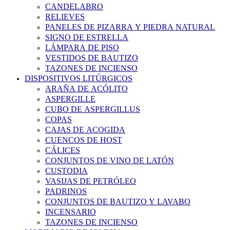
CANDELABRO
RELIEVES
PANELES DE PIZARRA Y PIEDRA NATURAL
SIGNO DE ESTRELLA
LÁMPARA DE PISO
VESTIDOS DE BAUTIZO
TAZONES DE INCIENSO
DISPOSITIVOS LITÚRGICOS
ARAÑA DE ACÓLITO
ASPERGILLE
CUBO DE ASPERGILLUS
COPAS
CAJAS DE ACOGIDA
CUENCOS DE HOST
CÁLICES
CONJUNTOS DE VINO DE LATÓN
CUSTODIA
VASIJAS DE PETRÓLEO
PADRINOS
CONJUNTOS DE BAUTIZO Y LAVABO
INCENSARIO
TAZONES DE INCIENSO