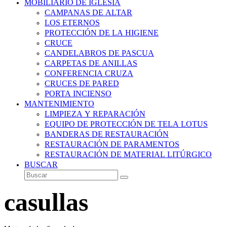
MOBILIARIO DE IGLESIA
CAMPANAS DE ALTAR
LOS ETERNOS
PROTECCIÓN DE LA HIGIENE
CRUCE
CANDELABROS DE PASCUA
CARPETAS DE ANILLAS
CONFERENCIA CRUZA
CRUCES DE PARED
PORTA INCIENSO
MANTENIMIENTO
LIMPIEZA Y REPARACIÓN
EQUIPO DE PROTECCIÓN DE TELA LOTUS
BANDERAS DE RESTAURACIÓN
RESTAURACIÓN DE PARAMENTOS
RESTAURACIÓN DE MATERIAL LITÚRGICO
BUSCAR
Buscar
Enviar
casullas