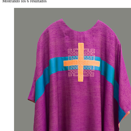
Mostrando los 6 resultados