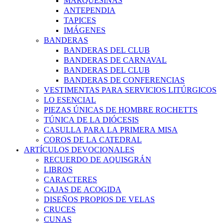
MARQUESINAS
ANTEPENDIA
TAPICES
IMÁGENES
BANDERAS
BANDERAS DEL CLUB
BANDERAS DE CARNAVAL
BANDERAS DEL CLUB
BANDERAS DE CONFERENCIAS
VESTIMENTAS PARA SERVICIOS LITÚRGICOS
LO ESENCIAL
PIEZAS ÚNICAS DE HOMBRE ROCHETTS
TÚNICA DE LA DIÓCESIS
CASULLA PARA LA PRIMERA MISA
COROS DE LA CATEDRAL
ARTÍCULOS DEVOCIONALES
RECUERDO DE AQUISGRÁN
LIBROS
CARACTERES
CAJAS DE ACOGIDA
DISEÑOS PROPIOS DE VELAS
CRUCES
CUNAS