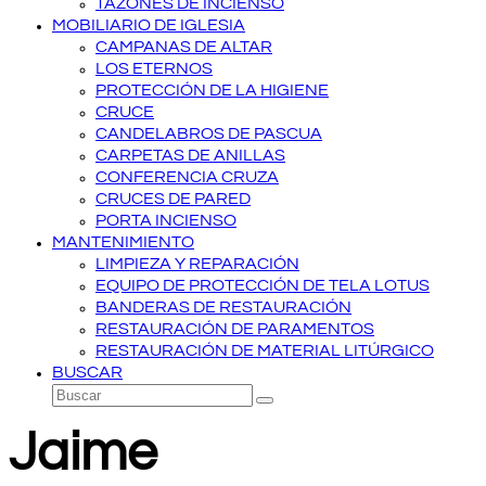
TAZONES DE INCIENSO
MOBILIARIO DE IGLESIA
CAMPANAS DE ALTAR
LOS ETERNOS
PROTECCIÓN DE LA HIGIENE
CRUCE
CANDELABROS DE PASCUA
CARPETAS DE ANILLAS
CONFERENCIA CRUZA
CRUCES DE PARED
PORTA INCIENSO
MANTENIMIENTO
LIMPIEZA Y REPARACIÓN
EQUIPO DE PROTECCIÓN DE TELA LOTUS
BANDERAS DE RESTAURACIÓN
RESTAURACIÓN DE PARAMENTOS
RESTAURACIÓN DE MATERIAL LITÚRGICO
BUSCAR
Buscar
Enviar
Jaime