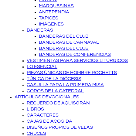
MARQUESINAS
ANTEPENDIA
TAPICES
IMÁGENES
BANDERAS
BANDERAS DEL CLUB
BANDERAS DE CARNAVAL
BANDERAS DEL CLUB
BANDERAS DE CONFERENCIAS
VESTIMENTAS PARA SERVICIOS LITÚRGICOS
LO ESENCIAL
PIEZAS ÚNICAS DE HOMBRE ROCHETTS
TÚNICA DE LA DIÓCESIS
CASULLA PARA LA PRIMERA MISA
COROS DE LA CATEDRAL
ARTÍCULOS DEVOCIONALES
RECUERDO DE AQUISGRÁN
LIBROS
CARACTERES
CAJAS DE ACOGIDA
DISEÑOS PROPIOS DE VELAS
CRUCES