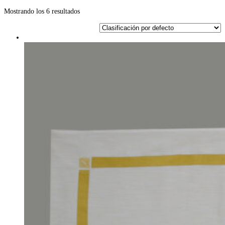
Mostrando los 6 resultados