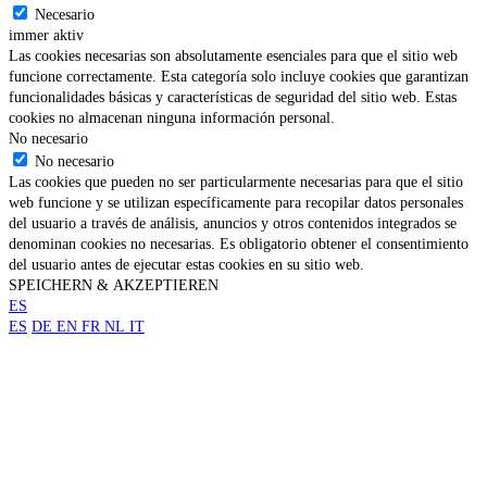
Necesario
immer aktiv
Las cookies necesarias son absolutamente esenciales para que el sitio web
funcione correctamente. Esta categoría solo incluye cookies que garantizan
funcionalidades básicas y características de seguridad del sitio web. Estas
cookies no almacenan ninguna información personal.
No necesario
No necesario
Las cookies que pueden no ser particularmente necesarias para que el sitio
web funcione y se utilizan específicamente para recopilar datos personales
del usuario a través de análisis, anuncios y otros contenidos integrados se
denominan cookies no necesarias. Es obligatorio obtener el consentimiento
del usuario antes de ejecutar estas cookies en su sitio web.
SPEICHERN & AKZEPTIEREN
ES
ES
DE
EN
FR
NL
IT