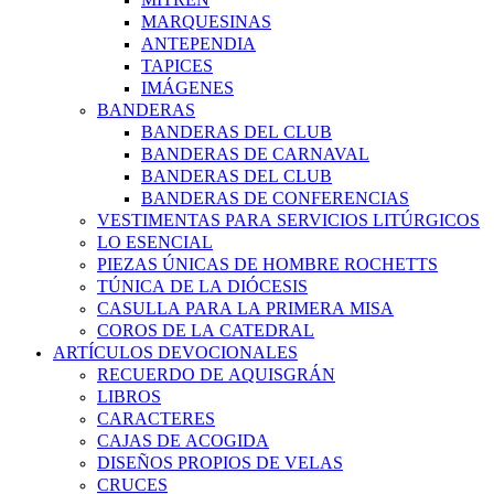
MARQUESINAS
ANTEPENDIA
TAPICES
IMÁGENES
BANDERAS
BANDERAS DEL CLUB
BANDERAS DE CARNAVAL
BANDERAS DEL CLUB
BANDERAS DE CONFERENCIAS
VESTIMENTAS PARA SERVICIOS LITÚRGICOS
LO ESENCIAL
PIEZAS ÚNICAS DE HOMBRE ROCHETTS
TÚNICA DE LA DIÓCESIS
CASULLA PARA LA PRIMERA MISA
COROS DE LA CATEDRAL
ARTÍCULOS DEVOCIONALES
RECUERDO DE AQUISGRÁN
LIBROS
CARACTERES
CAJAS DE ACOGIDA
DISEÑOS PROPIOS DE VELAS
CRUCES