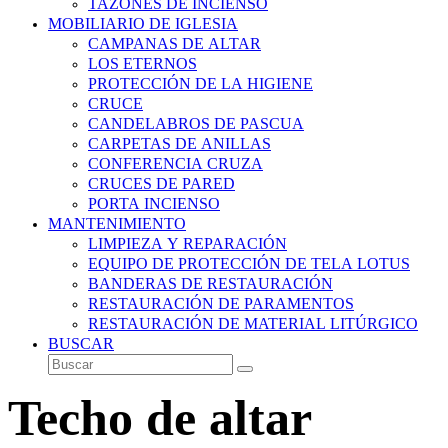
TAZONES DE INCIENSO
MOBILIARIO DE IGLESIA
CAMPANAS DE ALTAR
LOS ETERNOS
PROTECCIÓN DE LA HIGIENE
CRUCE
CANDELABROS DE PASCUA
CARPETAS DE ANILLAS
CONFERENCIA CRUZA
CRUCES DE PARED
PORTA INCIENSO
MANTENIMIENTO
LIMPIEZA Y REPARACIÓN
EQUIPO DE PROTECCIÓN DE TELA LOTUS
BANDERAS DE RESTAURACIÓN
RESTAURACIÓN DE PARAMENTOS
RESTAURACIÓN DE MATERIAL LITÚRGICO
BUSCAR
Buscar
Enviar
Techo de altar