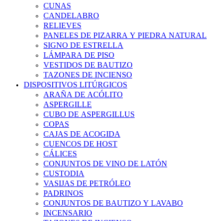
CUNAS
CANDELABRO
RELIEVES
PANELES DE PIZARRA Y PIEDRA NATURAL
SIGNO DE ESTRELLA
LÁMPARA DE PISO
VESTIDOS DE BAUTIZO
TAZONES DE INCIENSO
DISPOSITIVOS LITÚRGICOS
ARAÑA DE ACÓLITO
ASPERGILLE
CUBO DE ASPERGILLUS
COPAS
CAJAS DE ACOGIDA
CUENCOS DE HOST
CÁLICES
CONJUNTOS DE VINO DE LATÓN
CUSTODIA
VASIJAS DE PETRÓLEO
PADRINOS
CONJUNTOS DE BAUTIZO Y LAVABO
INCENSARIO