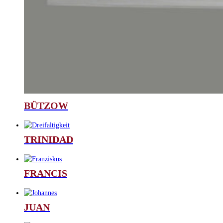
BÜTZOW
TRINIDAD
FRANCIS
JUAN