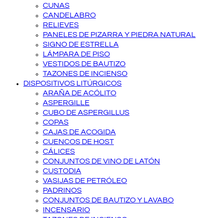
CUNAS
CANDELABRO
RELIEVES
PANELES DE PIZARRA Y PIEDRA NATURAL
SIGNO DE ESTRELLA
LÁMPARA DE PISO
VESTIDOS DE BAUTIZO
TAZONES DE INCIENSO
DISPOSITIVOS LITÚRGICOS
ARAÑA DE ACÓLITO
ASPERGILLE
CUBO DE ASPERGILLUS
COPAS
CAJAS DE ACOGIDA
CUENCOS DE HOST
CÁLICES
CONJUNTOS DE VINO DE LATÓN
CUSTODIA
VASIJAS DE PETRÓLEO
PADRINOS
CONJUNTOS DE BAUTIZO Y LAVABO
INCENSARIO