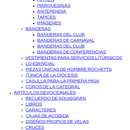
MARQUESINAS
ANTEPENDIA
TAPICES
IMÁGENES
BANDERAS
BANDERAS DEL CLUB
BANDERAS DE CARNAVAL
BANDERAS DEL CLUB
BANDERAS DE CONFERENCIAS
VESTIMENTAS PARA SERVICIOS LITÚRGICOS
LO ESENCIAL
PIEZAS ÚNICAS DE HOMBRE ROCHETTS
TÚNICA DE LA DIÓCESIS
CASULLA PARA LA PRIMERA MISA
COROS DE LA CATEDRAL
ARTÍCULOS DEVOCIONALES
RECUERDO DE AQUISGRÁN
LIBROS
CARACTERES
CAJAS DE ACOGIDA
DISEÑOS PROPIOS DE VELAS
CRUCES