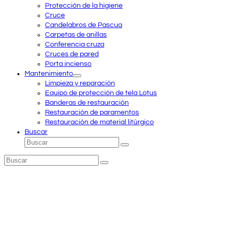
Protección de la higiene
Cruce
Candelabros de Pascua
Carpetas de anillas
Conferencia cruza
Cruces de pared
Porta incienso
Mantenimiento
Limpieza y reparación
Equipo de protección de tela Lotus
Banderas de restauración
Restauración de paramentos
Restauración de material litúrgico
Buscar
Buscar
Enviar
Buscar
Enviar