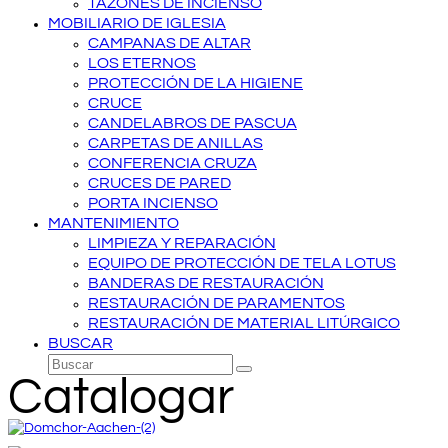
TAZONES DE INCIENSO
MOBILIARIO DE IGLESIA
CAMPANAS DE ALTAR
LOS ETERNOS
PROTECCIÓN DE LA HIGIENE
CRUCE
CANDELABROS DE PASCUA
CARPETAS DE ANILLAS
CONFERENCIA CRUZA
CRUCES DE PARED
PORTA INCIENSO
MANTENIMIENTO
LIMPIEZA Y REPARACIÓN
EQUIPO DE PROTECCIÓN DE TELA LOTUS
BANDERAS DE RESTAURACIÓN
RESTAURACIÓN DE PARAMENTOS
RESTAURACIÓN DE MATERIAL LITÚRGICO
BUSCAR
Buscar
Enviar
Catalogar