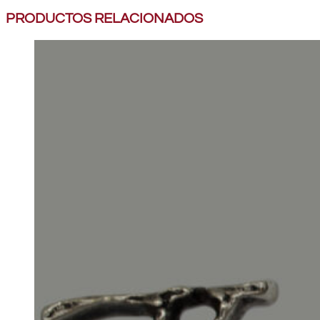
PRODUCTOS RELACIONADOS