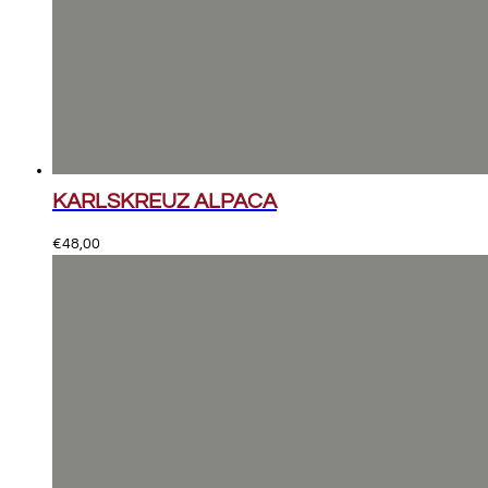
KARLSKREUZ ALPACA
€
48,00