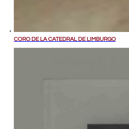
CORO DE LA CATEDRAL DE LIMBURGO