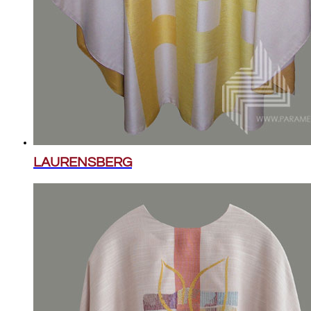
LAURENSBERG