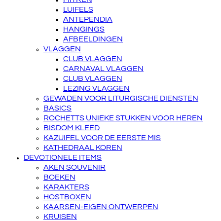
LUIFELS
ANTEPENDIA
HANGINGS
AFBEELDINGEN
VLAGGEN
CLUB VLAGGEN
CARNAVAL VLAGGEN
CLUB VLAGGEN
LEZING VLAGGEN
GEWADEN VOOR LITURGISCHE DIENSTEN
BASICS
ROCHETTS UNIEKE STUKKEN VOOR HEREN
BISDOM KLEED
KAZUIFEL VOOR DE EERSTE MIS
KATHEDRAAL KOREN
DEVOTIONELE ITEMS
AKEN SOUVENIR
BOEKEN
KARAKTERS
HOSTBOXEN
KAARSEN-EIGEN ONTWERPEN
KRUISEN