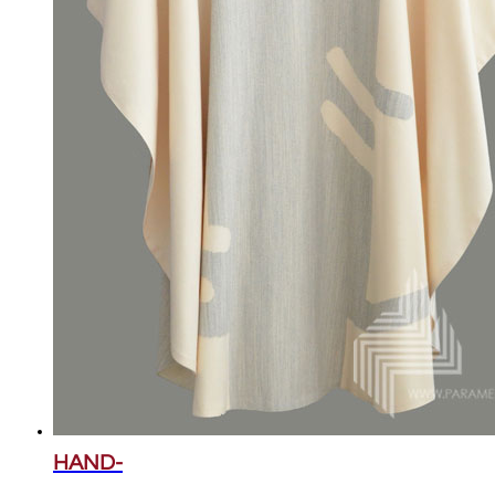
HAND-