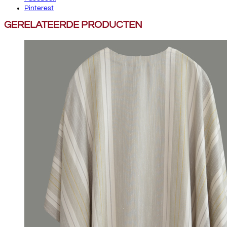
Pinterest
GERELATEERDE PRODUCTEN