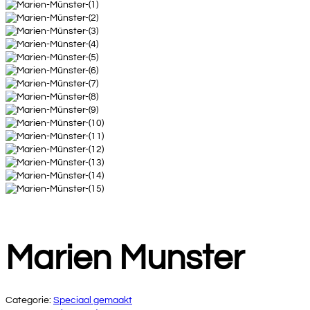
Marien Munster
Categorie:
Speciaal gemaakt