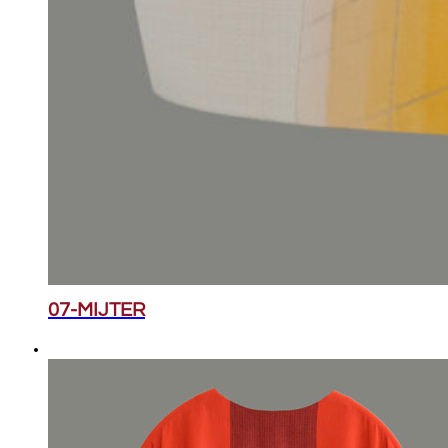
07-MIJTER