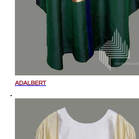
ADALBERT