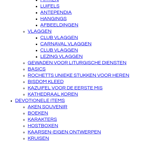
LUIFELS
ANTEPENDIA
HANGINGS
AFBEELDINGEN
VLAGGEN
CLUB VLAGGEN
CARNAVAL VLAGGEN
CLUB VLAGGEN
LEZING VLAGGEN
GEWADEN VOOR LITURGISCHE DIENSTEN
BASICS
ROCHETTS UNIEKE STUKKEN VOOR HEREN
BISDOM KLEED
KAZUIFEL VOOR DE EERSTE MIS
KATHEDRAAL KOREN
DEVOTIONELE ITEMS
AKEN SOUVENIR
BOEKEN
KARAKTERS
HOSTBOXEN
KAARSEN-EIGEN ONTWERPEN
KRUISEN