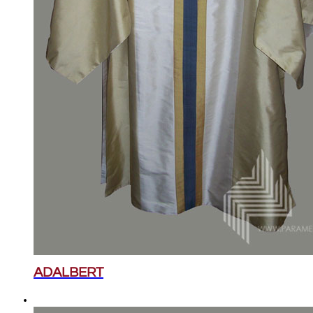
ADALBERT