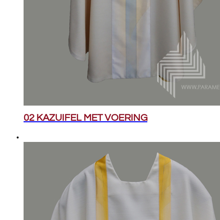
02 KAZUIFEL MET VOERING