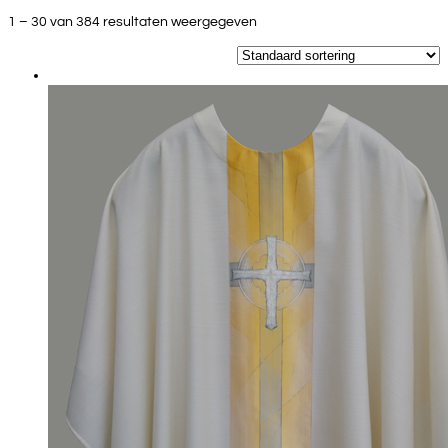
1 – 30 van 384 resultaten weergegeven