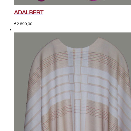
ADALBERT
€
2.690,00