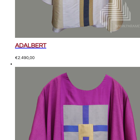
ADALBERT
€
2.490,00