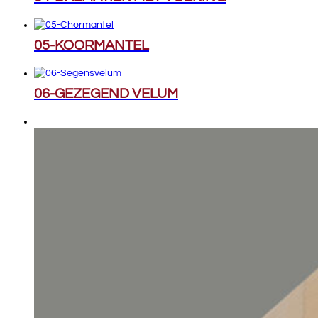
05-KOORMANTEL
06-GEZEGEND VELUM