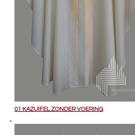
01 KAZUIFEL ZONDER VOERING