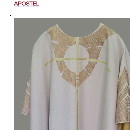
APOSTEL