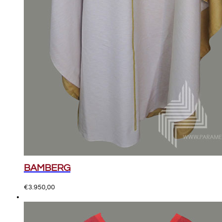
BAMBERG
€
3.950,00