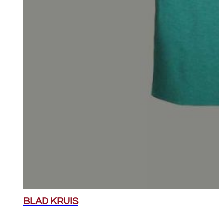
BLAD KRUIS