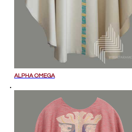
ALPHA OMEGA