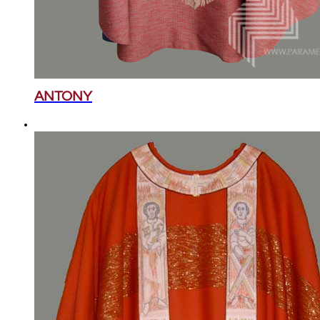
ANTONY