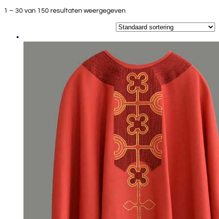
1 – 30 van 150 resultaten weergegeven