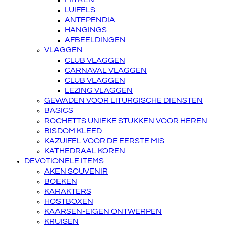
LUIFELS
ANTEPENDIA
HANGINGS
AFBEELDINGEN
VLAGGEN
CLUB VLAGGEN
CARNAVAL VLAGGEN
CLUB VLAGGEN
LEZING VLAGGEN
GEWADEN VOOR LITURGISCHE DIENSTEN
BASICS
ROCHETTS UNIEKE STUKKEN VOOR HEREN
BISDOM KLEED
KAZUIFEL VOOR DE EERSTE MIS
KATHEDRAAL KOREN
DEVOTIONELE ITEMS
AKEN SOUVENIR
BOEKEN
KARAKTERS
HOSTBOXEN
KAARSEN-EIGEN ONTWERPEN
KRUISEN