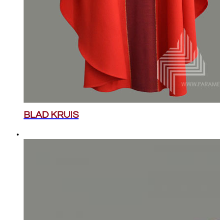
BLAD KRUIS