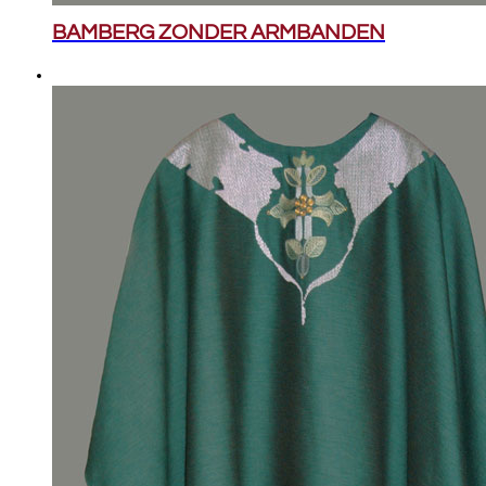
BAMBERG ZONDER ARMBANDEN