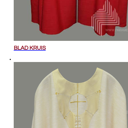
BLAD KRUIS