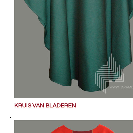
KRUIS VAN BLADEREN