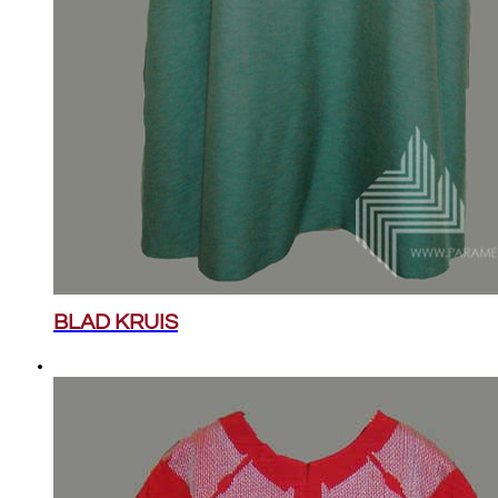
BLAD KRUIS