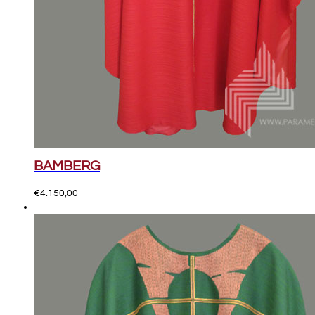
BAMBERG
€
4.150,00