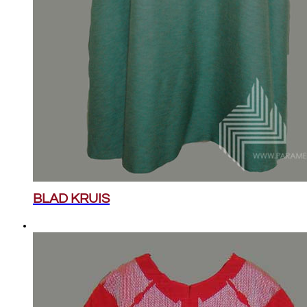
BLAD KRUIS