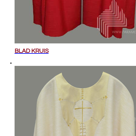
BLAD KRUIS