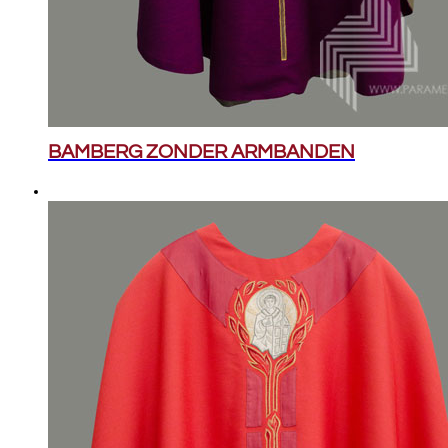
BAMBERG ZONDER ARMBANDEN