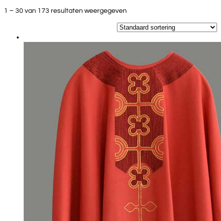
1 – 30 van 173 resultaten weergegeven