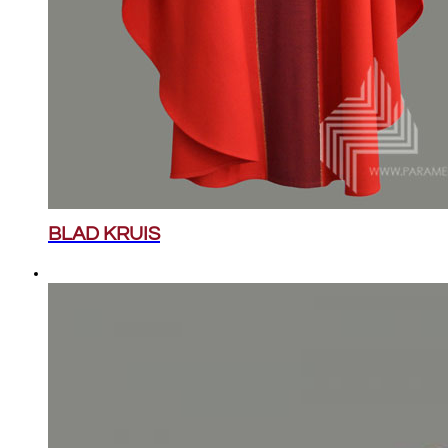
BLAD KRUIS