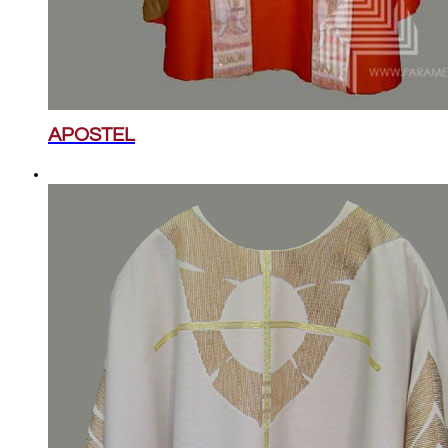
APOSTEL