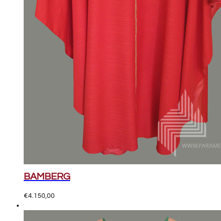
BAMBERG
€
4.150,00