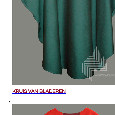
KRUIS VAN BLADEREN