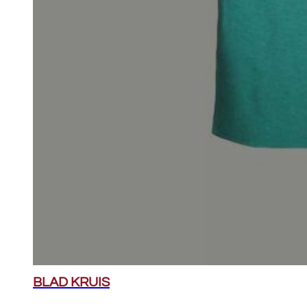
BLAD KRUIS