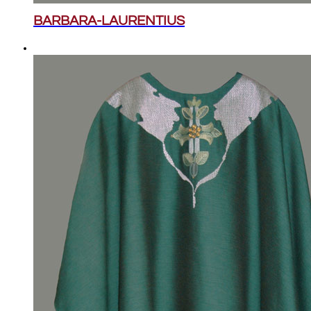
BARBARA-LAURENTIUS