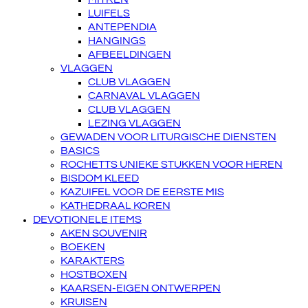
LUIFELS
ANTEPENDIA
HANGINGS
AFBEELDINGEN
VLAGGEN
CLUB VLAGGEN
CARNAVAL VLAGGEN
CLUB VLAGGEN
LEZING VLAGGEN
GEWADEN VOOR LITURGISCHE DIENSTEN
BASICS
ROCHETTS UNIEKE STUKKEN VOOR HEREN
BISDOM KLEED
KAZUIFEL VOOR DE EERSTE MIS
KATHEDRAAL KOREN
DEVOTIONELE ITEMS
AKEN SOUVENIR
BOEKEN
KARAKTERS
HOSTBOXEN
KAARSEN-EIGEN ONTWERPEN
KRUISEN