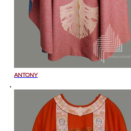
ANTONY