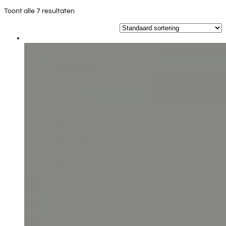
Toont alle 7 resultaten