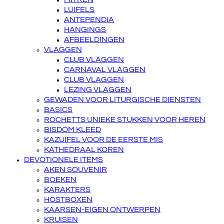
LUIFELS
ANTEPENDIA
HANGINGS
AFBEELDINGEN
VLAGGEN
CLUB VLAGGEN
CARNAVAL VLAGGEN
CLUB VLAGGEN
LEZING VLAGGEN
GEWADEN VOOR LITURGISCHE DIENSTEN
BASICS
ROCHETTS UNIEKE STUKKEN VOOR HEREN
BISDOM KLEED
KAZUIFEL VOOR DE EERSTE MIS
KATHEDRAAL KOREN
DEVOTIONELE ITEMS
AKEN SOUVENIR
BOEKEN
KARAKTERS
HOSTBOXEN
KAARSEN-EIGEN ONTWERPEN
KRUISEN