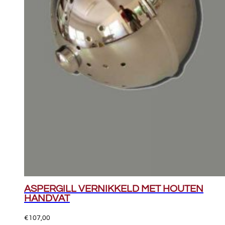
ASPERGILL VERNIKKELD MET HOUTEN
HANDVAT
€
107,00