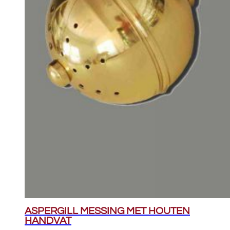
ASPERGILL MESSING MET HOUTEN
HANDVAT