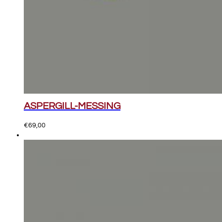
ASPERGILL-MESSING
€
69,00