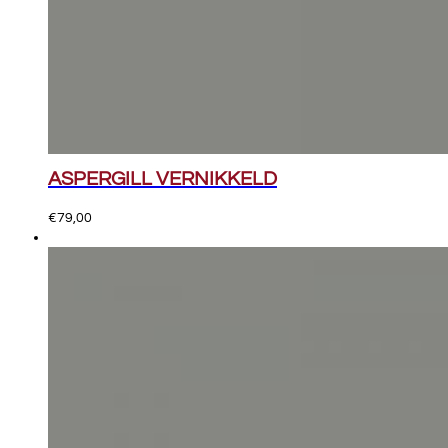
ASPERGILL VERNIKKELD
€
79,00