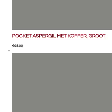
POCKET ASPERGIL MET KOFFER, GROOT
€
98,00