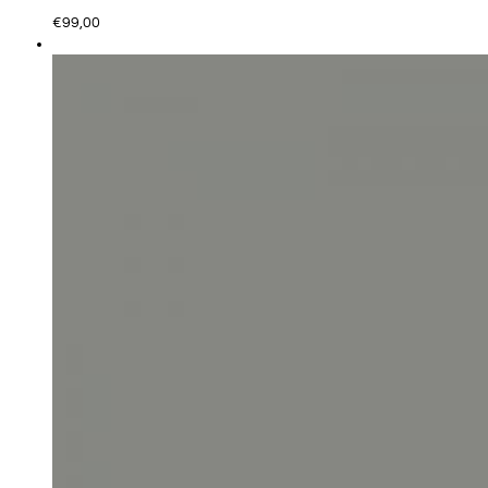
€
99,00