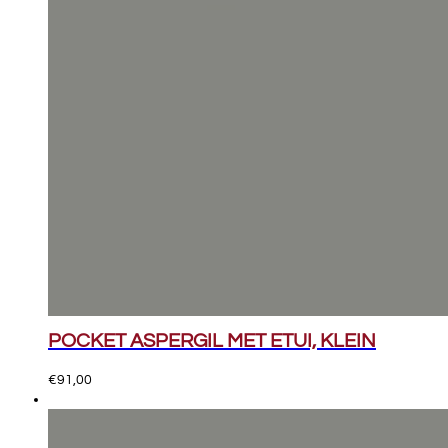
POCKET ASPERGIL MET ETUI, KLEIN
€
91,00