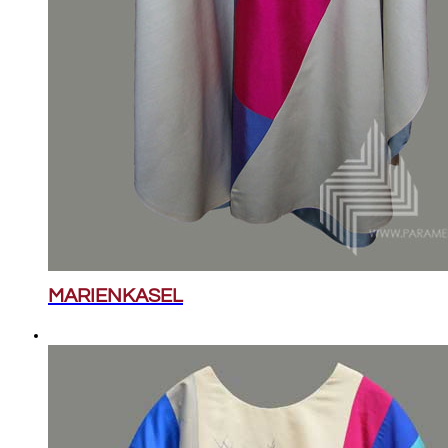
MARIENKASEL