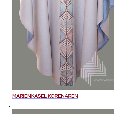
MARIENKASEL KORENAREN