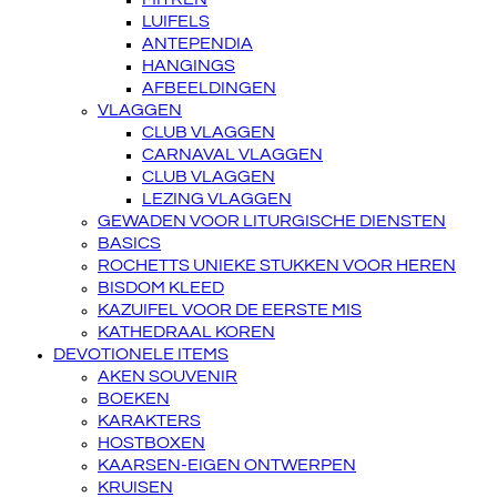
LUIFELS
ANTEPENDIA
HANGINGS
AFBEELDINGEN
VLAGGEN
CLUB VLAGGEN
CARNAVAL VLAGGEN
CLUB VLAGGEN
LEZING VLAGGEN
GEWADEN VOOR LITURGISCHE DIENSTEN
BASICS
ROCHETTS UNIEKE STUKKEN VOOR HEREN
BISDOM KLEED
KAZUIFEL VOOR DE EERSTE MIS
KATHEDRAAL KOREN
DEVOTIONELE ITEMS
AKEN SOUVENIR
BOEKEN
KARAKTERS
HOSTBOXEN
KAARSEN-EIGEN ONTWERPEN
KRUISEN