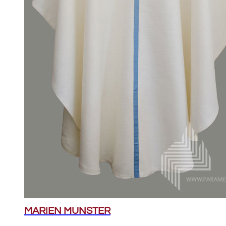
MARIEN MUNSTER