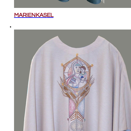
MARIENKASEL