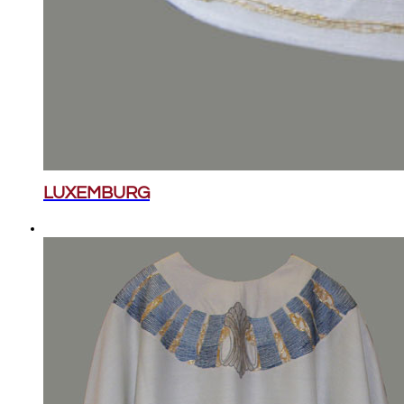
LUXEMBURG