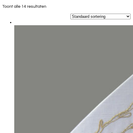
Toont alle 14 resultaten