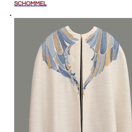
SCHOMMEL