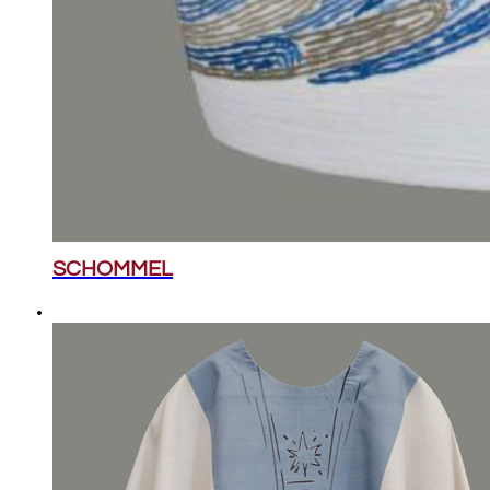
SCHOMMEL