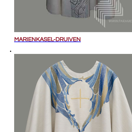
MARIENKASEL-DRUIVEN