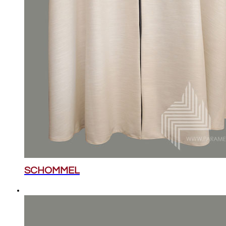
SCHOMMEL