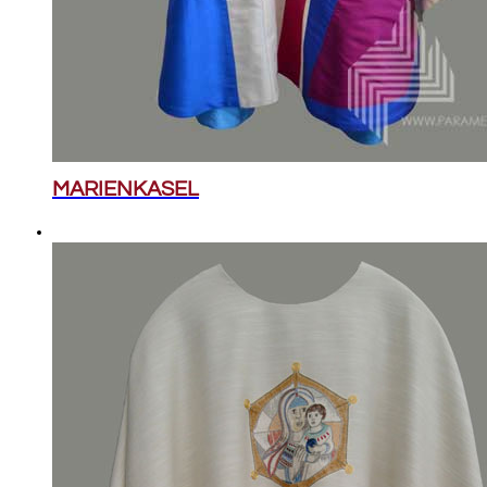
MARIENKASEL