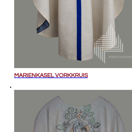
MARIENKASEL VORKKRUIS