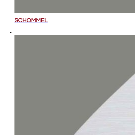
SCHOMMEL