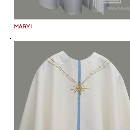
MARY I