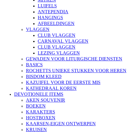
LUIFELS
ANTEPENDIA
HANGINGS
AFBEELDINGEN
VLAGGEN
CLUB VLAGGEN
CARNAVAL VLAGGEN
CLUB VLAGGEN
LEZING VLAGGEN
GEWADEN VOOR LITURGISCHE DIENSTEN
BASICS
ROCHETTS UNIEKE STUKKEN VOOR HEREN
BISDOM KLEED
KAZUIFEL VOOR DE EERSTE MIS
KATHEDRAAL KOREN
DEVOTIONELE ITEMS
AKEN SOUVENIR
BOEKEN
KARAKTERS
HOSTBOXEN
KAARSEN-EIGEN ONTWERPEN
KRUISEN