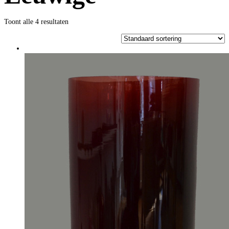
Toont alle 4 resultaten