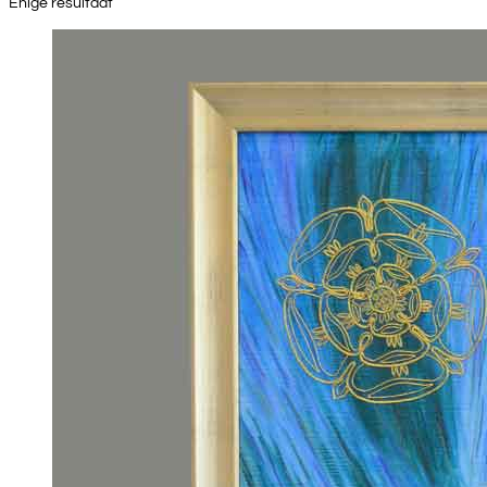
Enige resultaat