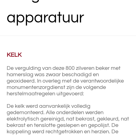
apparatuur
KELK
De vergulding van deze 800 zilveren beker met
hamerslag was zwaar beschadigd en
geoxideerd. In overleg met de verantwoordelijke
monumentenzorgdienst zijn de volgende
herstelmaatregelen uitgevoerd:
De kelk werd aanvankelijk volledig
gedemonteerd. Alle onderdelen werden
elektrolytisch gereinigd, nat bekrast, gekleurd, nat
bekrast en tenslotte geslepen en gepolijst. De
koppeling werd rechtgetrokken en herzien. De