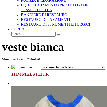
PULIZIA E RIPARAZIONE
EQUIPAGGIAMENTO PROTETTIVO IN
TESSUTO LOTUS
BANDIERE DI RESTAURO
RESTAURO DI PARAMENTI
RESTAURO DI STRUMENTI LITURGICI
CERCA
Cerca
Invia
veste bianca
Visualizzazione di 2 risultati
HIMMELSTHÜR