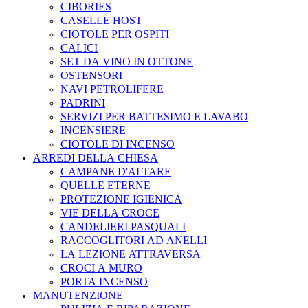
CIBORIES
CASELLE HOST
CIOTOLE PER OSPITI
CALICI
SET DA VINO IN OTTONE
OSTENSORI
NAVI PETROLIFERE
PADRINI
SERVIZI PER BATTESIMO E LAVABO
INCENSIERE
CIOTOLE DI INCENSO
ARREDI DELLA CHIESA
CAMPANE D'ALTARE
QUELLE ETERNE
PROTEZIONE IGIENICA
VIE DELLA CROCE
CANDELIERI PASQUALI
RACCOGLITORI AD ANELLI
LA LEZIONE ATTRAVERSA
CROCI A MURO
PORTA INCENSO
MANUTENZIONE