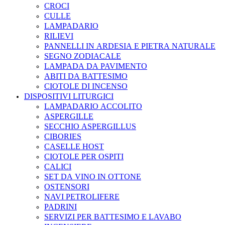
CROCI
CULLE
LAMPADARIO
RILIEVI
PANNELLI IN ARDESIA E PIETRA NATURALE
SEGNO ZODIACALE
LAMPADA DA PAVIMENTO
ABITI DA BATTESIMO
CIOTOLE DI INCENSO
DISPOSITIVI LITURGICI
LAMPADARIO ACCOLITO
ASPERGILLE
SECCHIO ASPERGILLUS
CIBORIES
CASELLE HOST
CIOTOLE PER OSPITI
CALICI
SET DA VINO IN OTTONE
OSTENSORI
NAVI PETROLIFERE
PADRINI
SERVIZI PER BATTESIMO E LAVABO