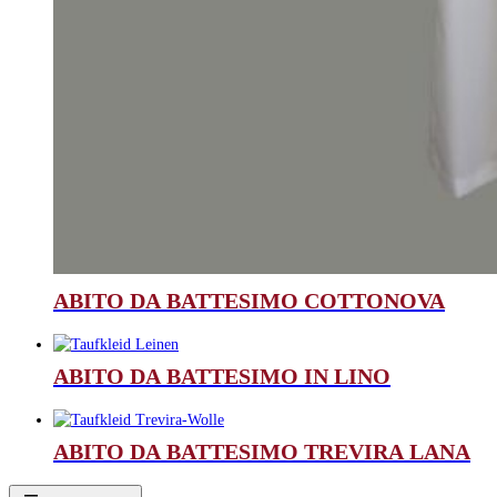
ABITO DA BATTESIMO COTTONOVA
ABITO DA BATTESIMO IN LINO
ABITO DA BATTESIMO TREVIRA LANA