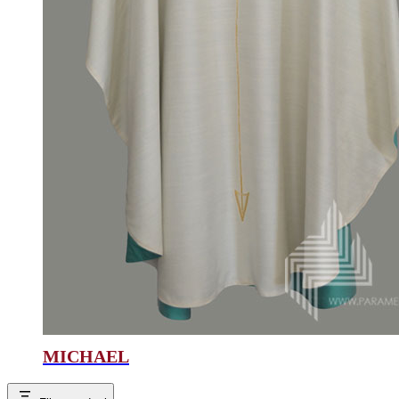
MICHAEL