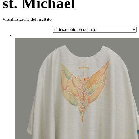
st. Michael
Visualizzazione del risultato