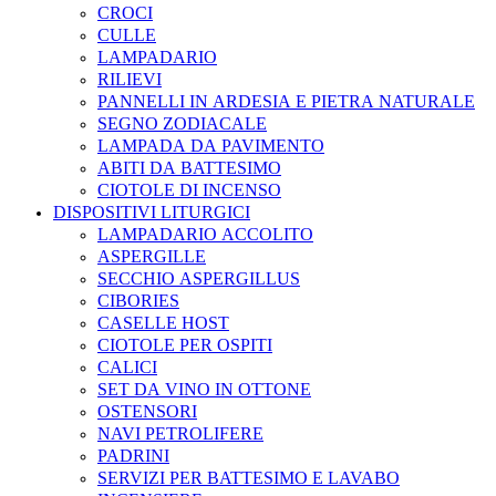
CROCI
CULLE
LAMPADARIO
RILIEVI
PANNELLI IN ARDESIA E PIETRA NATURALE
SEGNO ZODIACALE
LAMPADA DA PAVIMENTO
ABITI DA BATTESIMO
CIOTOLE DI INCENSO
DISPOSITIVI LITURGICI
LAMPADARIO ACCOLITO
ASPERGILLE
SECCHIO ASPERGILLUS
CIBORIES
CASELLE HOST
CIOTOLE PER OSPITI
CALICI
SET DA VINO IN OTTONE
OSTENSORI
NAVI PETROLIFERE
PADRINI
SERVIZI PER BATTESIMO E LAVABO