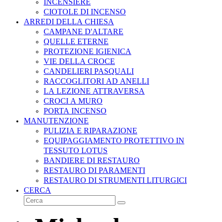
INCENSIERE
CIOTOLE DI INCENSO
ARREDI DELLA CHIESA
CAMPANE D'ALTARE
QUELLE ETERNE
PROTEZIONE IGIENICA
VIE DELLA CROCE
CANDELIERI PASQUALI
RACCOGLITORI AD ANELLI
LA LEZIONE ATTRAVERSA
CROCI A MURO
PORTA INCENSO
MANUTENZIONE
PULIZIA E RIPARAZIONE
EQUIPAGGIAMENTO PROTETTIVO IN
TESSUTO LOTUS
BANDIERE DI RESTAURO
RESTAURO DI PARAMENTI
RESTAURO DI STRUMENTI LITURGICI
CERCA
Cerca
Invia