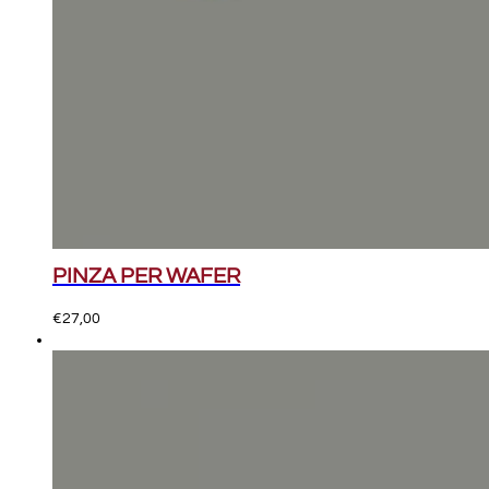
PINZA PER WAFER
€
27,00