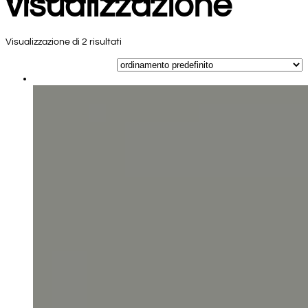
visualizzazione
Visualizzazione di 2 risultati