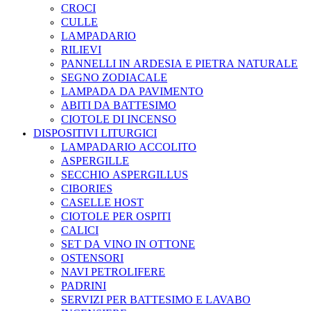
CROCI
CULLE
LAMPADARIO
RILIEVI
PANNELLI IN ARDESIA E PIETRA NATURALE
SEGNO ZODIACALE
LAMPADA DA PAVIMENTO
ABITI DA BATTESIMO
CIOTOLE DI INCENSO
DISPOSITIVI LITURGICI
LAMPADARIO ACCOLITO
ASPERGILLE
SECCHIO ASPERGILLUS
CIBORIES
CASELLE HOST
CIOTOLE PER OSPITI
CALICI
SET DA VINO IN OTTONE
OSTENSORI
NAVI PETROLIFERE
PADRINI
SERVIZI PER BATTESIMO E LAVABO