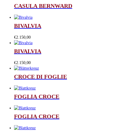
CASULA BERNWARD
BIVALVIA
€
2.150,00
BIVALVIA
€
2.150,00
CROCE DI FOGLIE
FOGLIA CROCE
FOGLIA CROCE