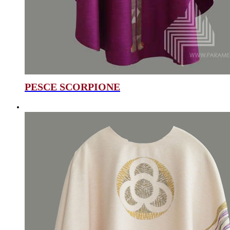
PESCE SCORPIONE