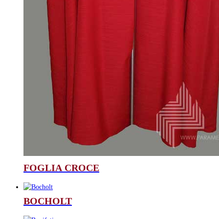
FOGLIA CROCE
BOCHOLT