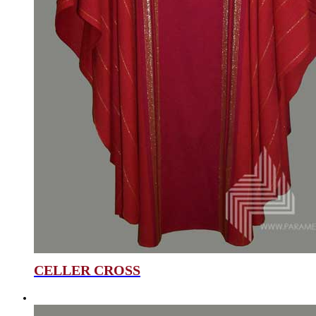
CELLER CROSS