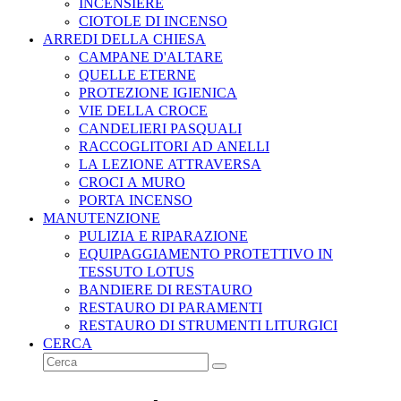
INCENSIERE
CIOTOLE DI INCENSO
ARREDI DELLA CHIESA
CAMPANE D'ALTARE
QUELLE ETERNE
PROTEZIONE IGIENICA
VIE DELLA CROCE
CANDELIERI PASQUALI
RACCOGLITORI AD ANELLI
LA LEZIONE ATTRAVERSA
CROCI A MURO
PORTA INCENSO
MANUTENZIONE
PULIZIA E RIPARAZIONE
EQUIPAGGIAMENTO PROTETTIVO IN
TESSUTO LOTUS
BANDIERE DI RESTAURO
RESTAURO DI PARAMENTI
RESTAURO DI STRUMENTI LITURGICI
CERCA
Cerca
Invia