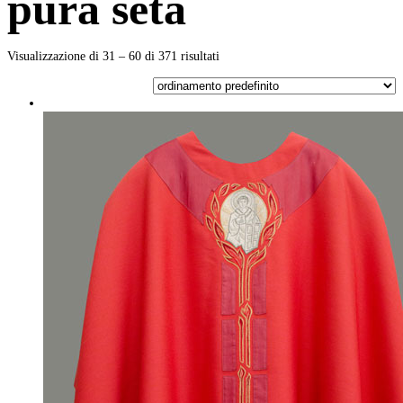
pura seta
Visualizzazione di 31 – 60 di 371 risultati