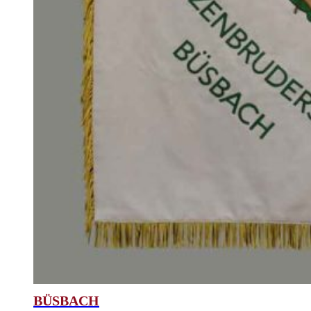
BÜSBACH