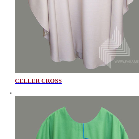
CELLER CROSS