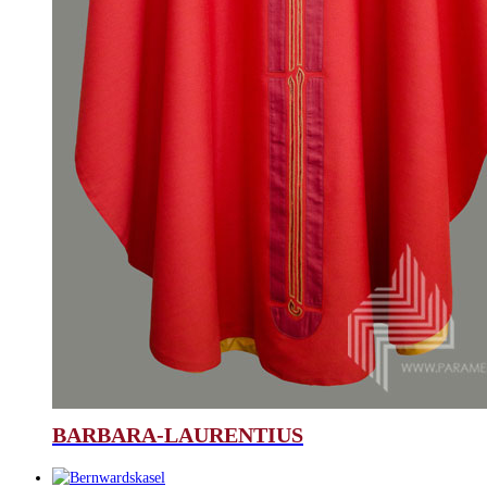
BARBARA-LAURENTIUS