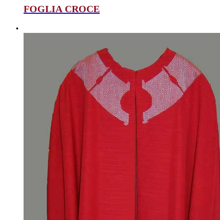
FOGLIA CROCE