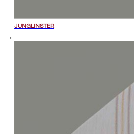
JUNGLINSTER