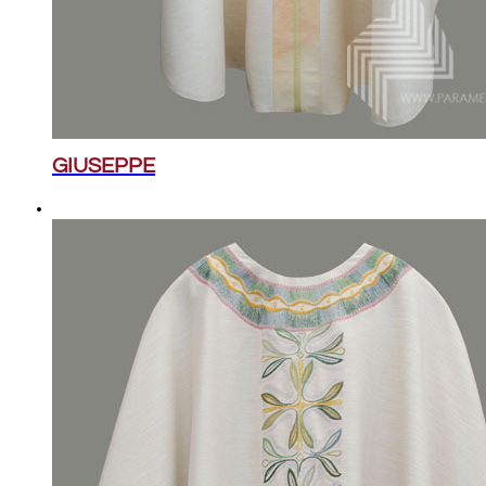
GIUSEPPE