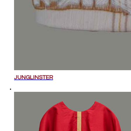
JUNGLINSTER