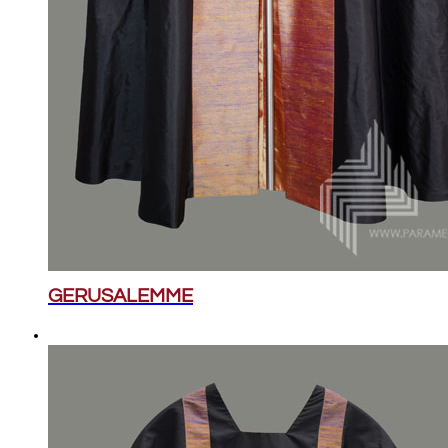
GERUSALEMME