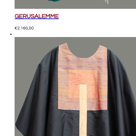
GERUSALEMME
€
2.160,00