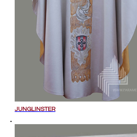
JUNGLINSTER