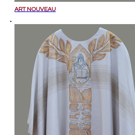
ART NOUVEAU