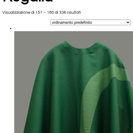
Visualizzazione di 151 – 180 di 336 risultati