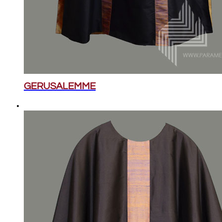
GERUSALEMME