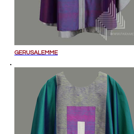
GERUSALEMME