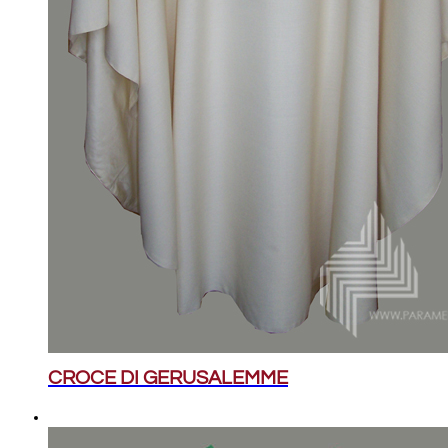
CROCE DI GERUSALEMME