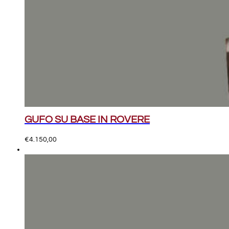
GUFO SU BASE IN ROVERE
€
4.150,00