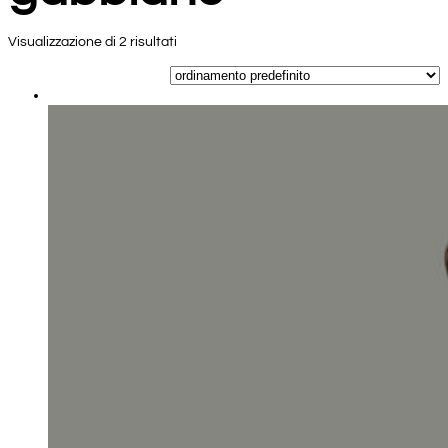
Visualizzazione di 2 risultati