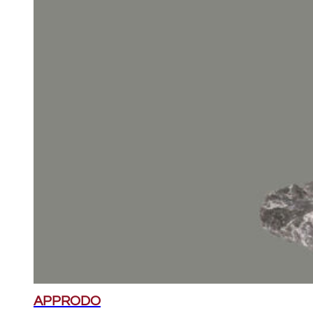
APPRODO