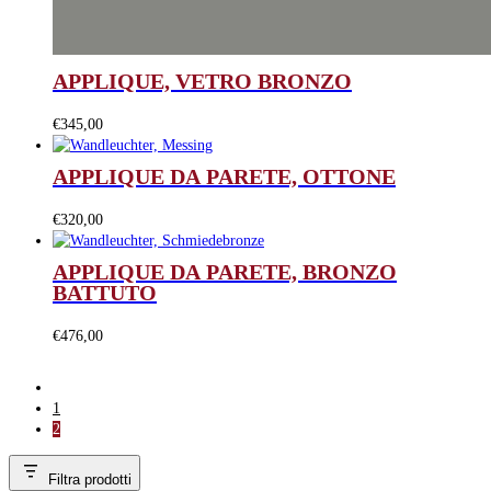
APPLIQUE, VETRO BRONZO
€
345,00
APPLIQUE DA PARETE, OTTONE
€
320,00
APPLIQUE DA PARETE, BRONZO
BATTUTO
€
476,00
1
2
Filtra prodotti