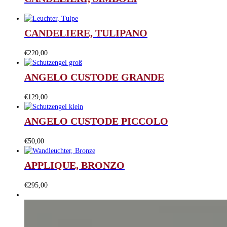
CANDELIERE, TULIPANO
€
220,00
ANGELO CUSTODE GRANDE
€
129,00
ANGELO CUSTODE PICCOLO
€
50,00
APPLIQUE, BRONZO
€
295,00