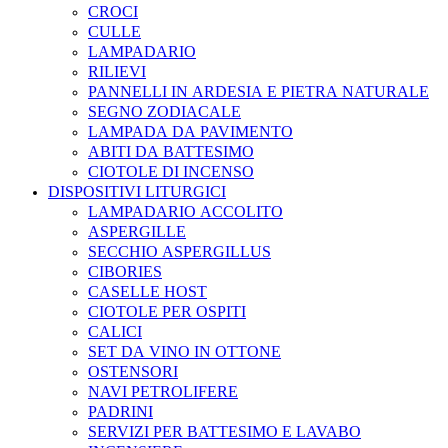
CROCI
CULLE
LAMPADARIO
RILIEVI
PANNELLI IN ARDESIA E PIETRA NATURALE
SEGNO ZODIACALE
LAMPADA DA PAVIMENTO
ABITI DA BATTESIMO
CIOTOLE DI INCENSO
DISPOSITIVI LITURGICI
LAMPADARIO ACCOLITO
ASPERGILLE
SECCHIO ASPERGILLUS
CIBORIES
CASELLE HOST
CIOTOLE PER OSPITI
CALICI
SET DA VINO IN OTTONE
OSTENSORI
NAVI PETROLIFERE
PADRINI
SERVIZI PER BATTESIMO E LAVABO