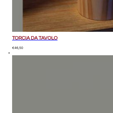
TORCIA DA TAVOLO
€
46,50