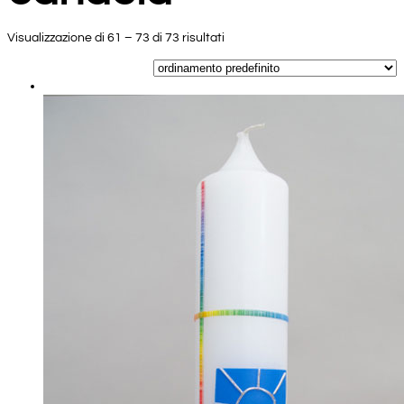
Visualizzazione di 61 – 73 di 73 risultati