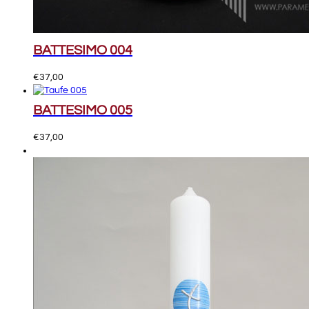
BATTESIMO 004
€
37,00
BATTESIMO 005
€
37,00