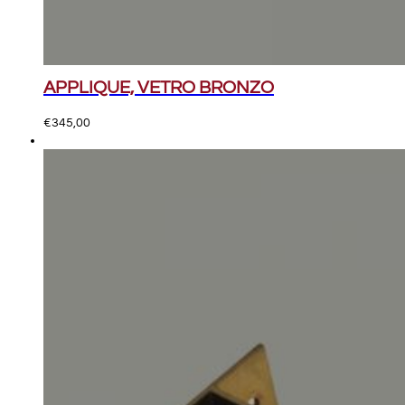
APPLIQUE, VETRO BRONZO
€
345,00