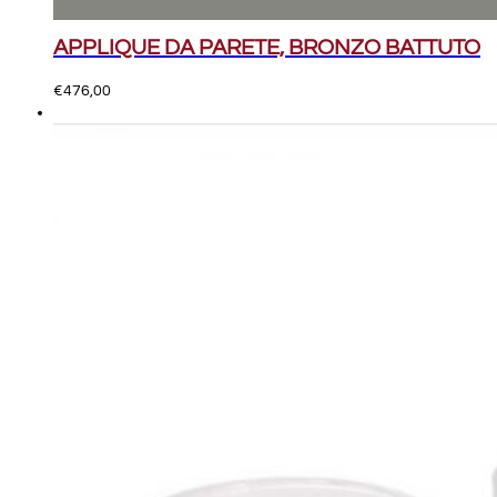
APPLIQUE DA PARETE, BRONZO BATTUTO
€
476,00