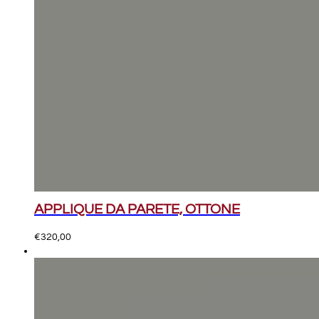
APPLIQUE DA PARETE, OTTONE
€
320,00