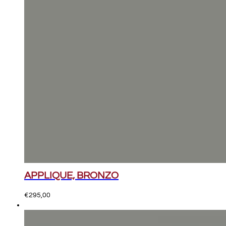
APPLIQUE, BRONZO
€
295,00