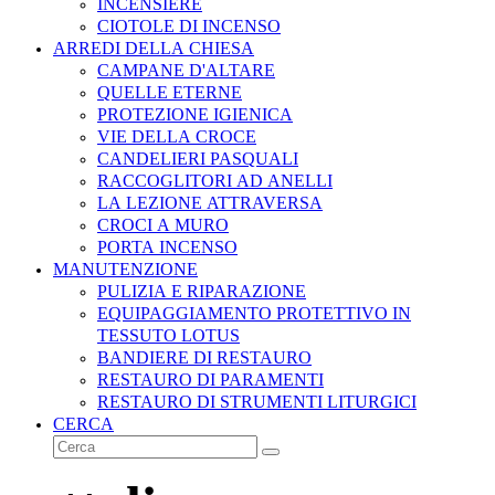
INCENSIERE
CIOTOLE DI INCENSO
ARREDI DELLA CHIESA
CAMPANE D'ALTARE
QUELLE ETERNE
PROTEZIONE IGIENICA
VIE DELLA CROCE
CANDELIERI PASQUALI
RACCOGLITORI AD ANELLI
LA LEZIONE ATTRAVERSA
CROCI A MURO
PORTA INCENSO
MANUTENZIONE
PULIZIA E RIPARAZIONE
EQUIPAGGIAMENTO PROTETTIVO IN
TESSUTO LOTUS
BANDIERE DI RESTAURO
RESTAURO DI PARAMENTI
RESTAURO DI STRUMENTI LITURGICI
CERCA
Cerca
Invia