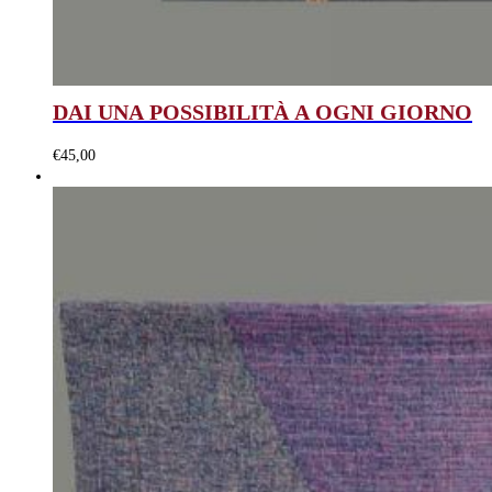
DAI UNA POSSIBILITÀ A OGNI GIORNO
€
45,00