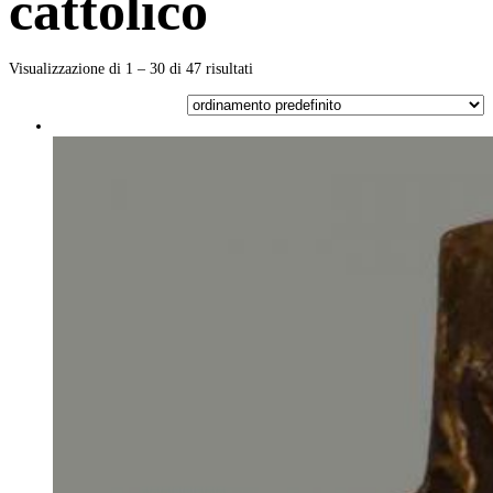
cattolico
Visualizzazione di 1 – 30 di 47 risultati