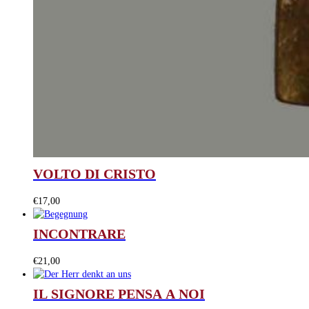
VOLTO DI CRISTO
€
17,00
INCONTRARE
€
21,00
IL SIGNORE PENSA A NOI