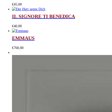
€
45,00
IL SIGNORE TI BENEDICA
€
40,00
EMMAUS
€
760,00