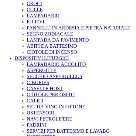
CROCI
CULLE
LAMPADARIO
RILIEVI
PANNELLI IN ARDESIA E PIETRA NATURALE
SEGNO ZODIACALE
LAMPADA DA PAVIMENTO
ABITI DA BATTESIMO
CIOTOLE DI INCENSO
DISPOSITIVI LITURGICI
LAMPADARIO ACCOLITO
ASPERGILLE
SECCHIO ASPERGILLUS
CIBORIES
CASELLE HOST
CIOTOLE PER OSPITI
CALICI
SET DA VINO IN OTTONE
OSTENSORI
NAVI PETROLIFERE
PADRINI
SERVIZI PER BATTESIMO E LAVABO