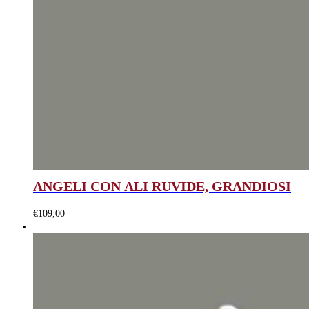
ANGELI CON ALI RUVIDE, GRANDIOSI
€
109,00