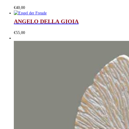
€
40,00
ANGELO DELLA GIOIA
€
55,00