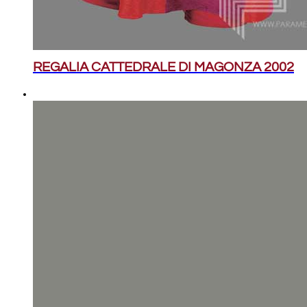
REGALIA CATTEDRALE DI MAGONZA 2002