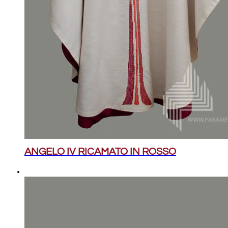
ANGELO IV RICAMATO IN ROSSO