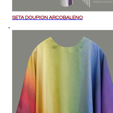
SETA DOUPION ARCOBALENO