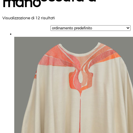
mano
Visualizzazione di 12 risultati