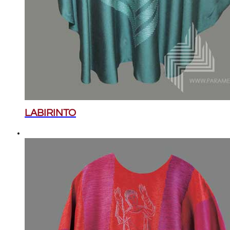
LABIRINTO