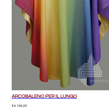
ARCOBALENO PER IL LUNGO
€
4.190,00