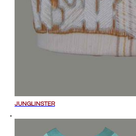
JUNGLINSTER