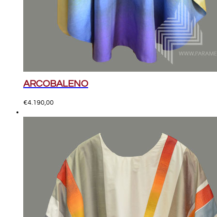
ARCOBALENO
€
4.190,00