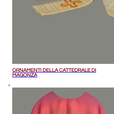
ORNAMENTI DELLA CATTEDRALE DI
MAGONZA