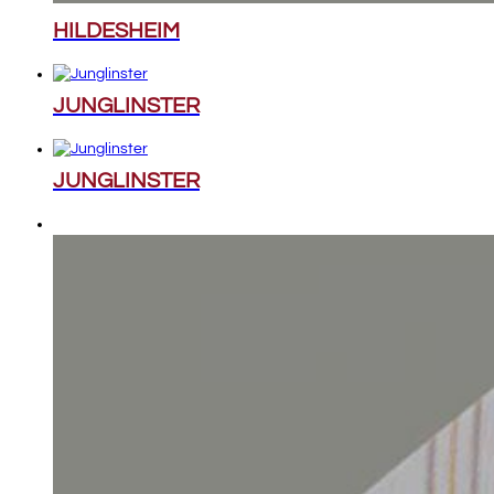
HILDESHEIM
JUNGLINSTER
JUNGLINSTER