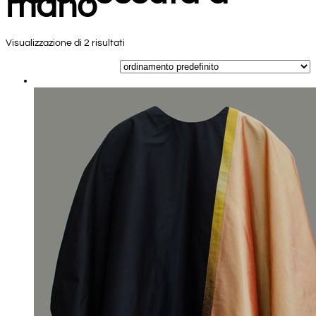
mano
Visualizzazione di 2 risultati