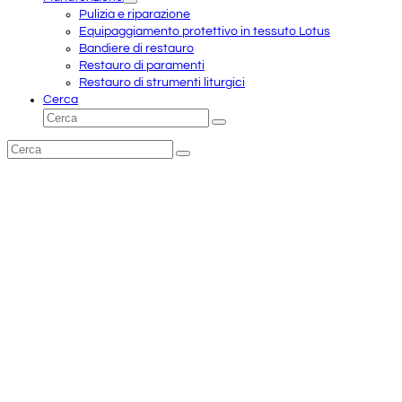
Pulizia e riparazione
Equipaggiamento protettivo in tessuto Lotus
Bandiere di restauro
Restauro di paramenti
Restauro di strumenti liturgici
Cerca
Cerca
Invia
Cerca
Invia