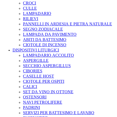
CROCI
CULLE
LAMPADARIO
RILIEVI
PANNELLI IN ARDESIA E PIETRA NATURALE
SEGNO ZODIACALE
LAMPADA DA PAVIMENTO
ABITI DA BATTESIMO
CIOTOLE DI INCENSO
DISPOSITIVI LITURGICI
LAMPADARIO ACCOLITO
ASPERGILLE
SECCHIO ASPERGILLUS
CIBORIES
CASELLE HOST
CIOTOLE PER OSPITI
CALICI
SET DA VINO IN OTTONE
OSTENSORI
NAVI PETROLIFERE
PADRINI
SERVIZI PER BATTESIMO E LAVABO