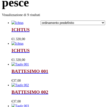
pesce
Visualizzazione di 9 risultati
ICHTUS
€
1.320,00
ICHTUS
€
1.320,00
BATTESIMO 001
€
37,00
BATTESIMO 002
€
37,00