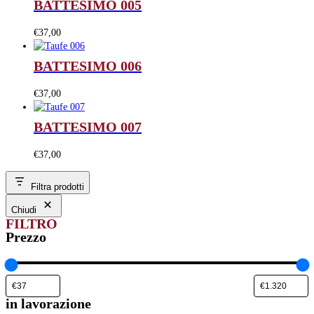
BATTESIMO 005
€
37,00
BATTESIMO 006
€
37,00
BATTESIMO 007
€
37,00
Filtra prodotti
Chiudi
FILTRO
Prezzo
in lavorazione