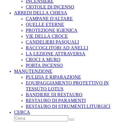
INCENSIERE
CIOTOLE DI INCENSO
ARREDI DELLA CHIESA
CAMPANE D'ALTARE
QUELLE ETERNE
PROTEZIONE IGIENICA
VIE DELLA CROCE
CANDELIERI PASQUALI
RACCOGLITORI AD ANELLI
LA LEZIONE ATTRAVERSA
CROCI A MURO
PORTA INCENSO
MANUTENZIONE
PULIZIA E RIPARAZIONE
EQUIPAGGIAMENTO PROTETTIVO IN
TESSUTO LOTUS
BANDIERE DI RESTAURO
RESTAURO DI PARAMENTI
RESTAURO DI STRUMENTI LITURGICI
CERCA
Cerca
Invia