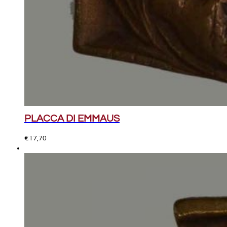
PLACCA DI EMMAUS
€
17,70