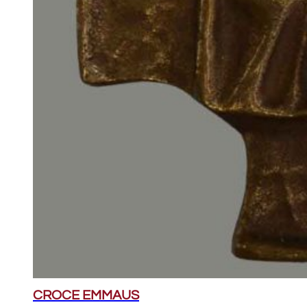
CROCE EMMAUS