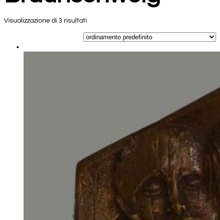
Visualizzazione di 3 risultati