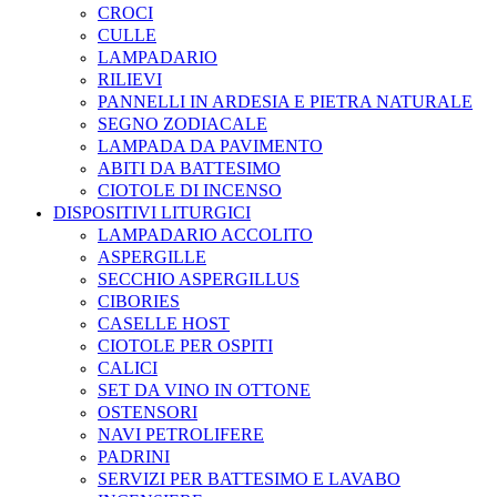
CROCI
CULLE
LAMPADARIO
RILIEVI
PANNELLI IN ARDESIA E PIETRA NATURALE
SEGNO ZODIACALE
LAMPADA DA PAVIMENTO
ABITI DA BATTESIMO
CIOTOLE DI INCENSO
DISPOSITIVI LITURGICI
LAMPADARIO ACCOLITO
ASPERGILLE
SECCHIO ASPERGILLUS
CIBORIES
CASELLE HOST
CIOTOLE PER OSPITI
CALICI
SET DA VINO IN OTTONE
OSTENSORI
NAVI PETROLIFERE
PADRINI
SERVIZI PER BATTESIMO E LAVABO