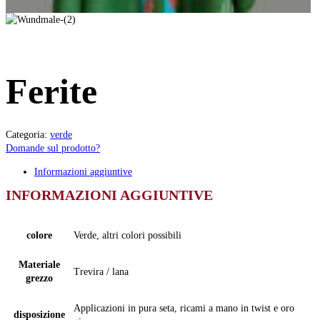
Ferite
Categoria:
verde
Domande sul prodotto?
Informazioni aggiuntive
INFORMAZIONI AGGIUNTIVE
colore
Verde, altri colori possibili
Materiale
Trevira / lana
grezzo
Applicazioni in pura seta, ricami a mano in twist e oro
disposizione