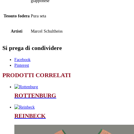
giapponese
Tessuto fodera
Pura seta
Artisti
Marcel Schultheiss
Si prega di condividere
Facebook
Pinterest
PRODOTTI CORRELATI
ROTTENBURG
REINBECK